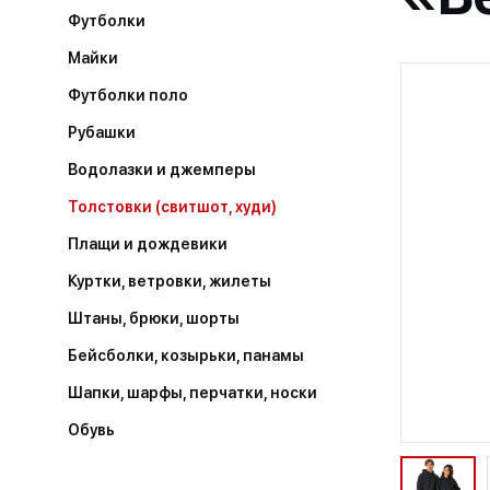
Футболки
Майки
Футболки поло
Рубашки
Водолазки и джемперы
Толстовки (свитшот, худи)
Плащи и дождевики
Куртки, ветровки, жилеты
Штаны, брюки, шорты
Бейсболки, козырьки, панамы
Шапки, шарфы, перчатки, носки
Обувь