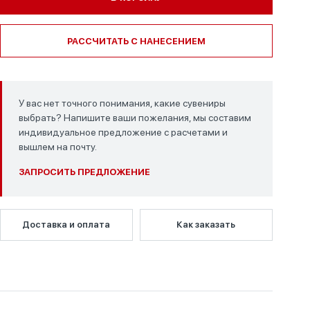
РАССЧИТАТЬ С НАНЕСЕНИЕМ
У вас нет точного понимания, какие сувениры
выбрать? Напишите ваши пожелания, мы составим
индивидуальное предложение с расчетами и
вышлем на почту.
ЗАПРОСИТЬ ПРЕДЛОЖЕНИЕ
Доставка и оплата
Как заказать