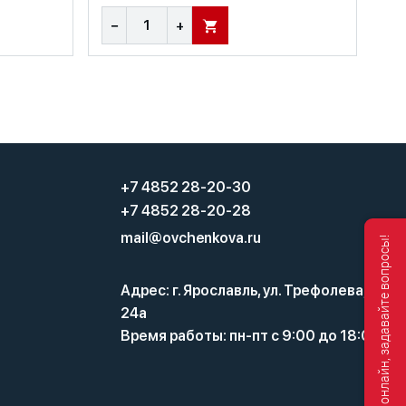
−
+
В КОРЗИНУ
+7 4852 28-20-30
+7 4852 28-20-28
mail@ovchenkova.ru
Мы онлайн, задавайте вопросы!
Адрес: г. Ярославль, ул. Трефолева,
24а
Время работы: пн-пт с 9:00 до 18:00