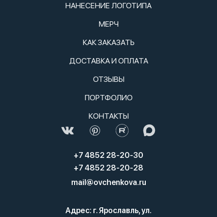
НАНЕСЕНИЕ ЛОГОТИПА
МЕРЧ
КАК ЗАКАЗАТЬ
ДОСТАВКА И ОПЛАТА
ОТЗЫВЫ
ПОРТФОЛИО
КОНТАКТЫ
+7 4852 28-20-30
+7 4852 28-20-28
mail@ovchenkova.ru
Адрес: г. Ярославль, ул.