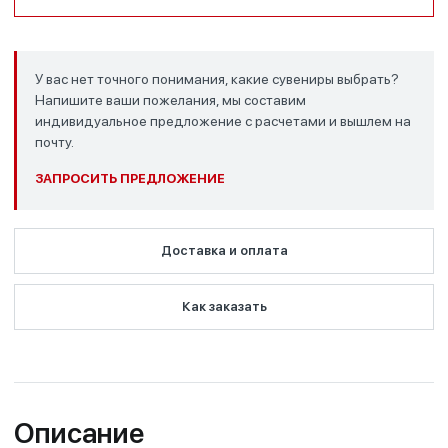
У вас нет точного понимания, какие сувениры выбрать?
Напишите ваши пожелания, мы составим
индивидуальное предложение с расчетами и вышлем на
почту.
ЗАПРОСИТЬ ПРЕДЛОЖЕНИЕ
Доставка и оплата
Как заказать
Описание