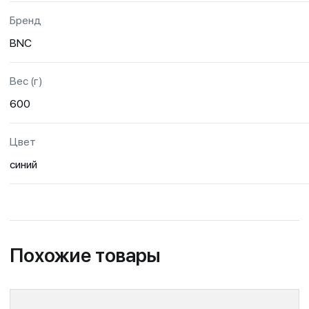
Бренд
BNC
Вес (г)
600
Цвет
синий
Похожие товары