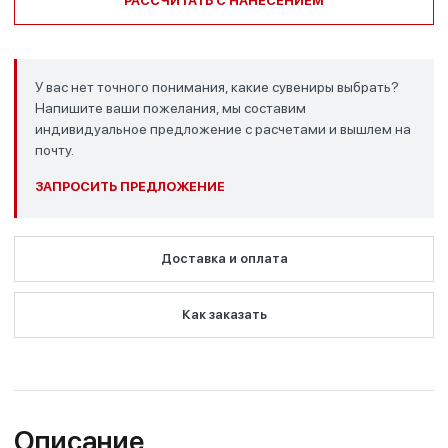
РАССЧИТАТЬ С НАНЕСЕНИЕМ
У вас нет точного понимания, какие сувениры выбрать?
Напишите ваши пожелания, мы составим
индивидуальное предложение с расчетами и вышлем на
почту.
ЗАПРОСИТЬ ПРЕДЛОЖЕНИЕ
Доставка и оплата
Как заказать
Описание