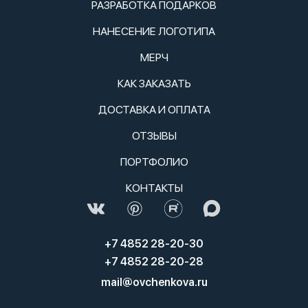
РАЗРАБОТКА ПОДАРКОВ
НАНЕСЕНИЕ ЛОГОТИПА
МЕРЧ
КАК ЗАКАЗАТЬ
ДОСТАВКА И ОПЛАТА
ОТЗЫВЫ
ПОРТФОЛИО
КОНТАКТЫ
+7 4852 28-20-30
+7 4852 28-20-28
mail@ovchenkova.ru