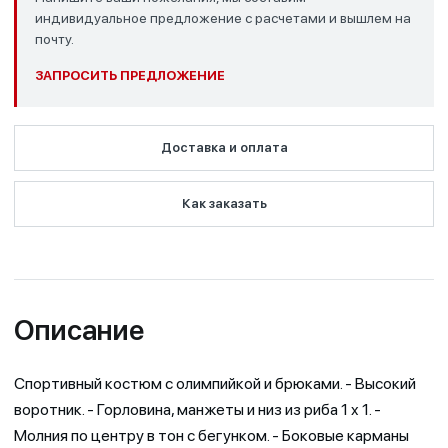
индивидуальное предложение с расчетами и вышлем на
почту.
ЗАПРОСИТЬ ПРЕДЛОЖЕНИЕ
Доставка и оплата
Как заказать
Описание
Cпортивный костюм с олимпийкой и брюками. - Высокий
воротник. - Горловина, манжеты и низ из риба 1 x 1. -
Молния по центру в тон с бегунком. - Боковые карманы