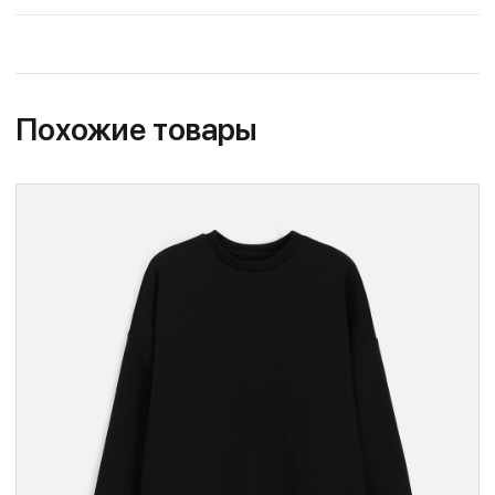
Похожие товары