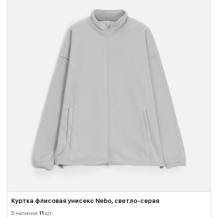
Куртка флисовая унисекс Nebo, светло-серая
В наличии:
11
шт.