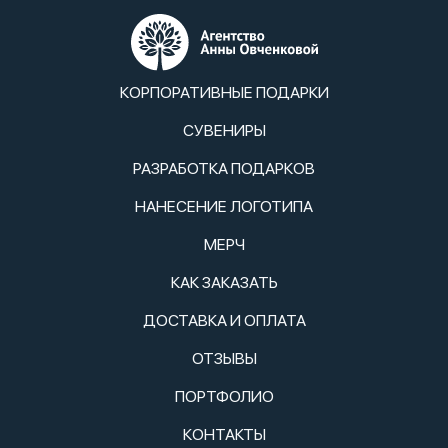
КОРПОРАТИВНЫЕ ПОДАРКИ
СУВЕНИРЫ
РАЗРАБОТКА ПОДАРКОВ
НАНЕСЕНИЕ ЛОГОТИПА
МЕРЧ
КАК ЗАКАЗАТЬ
ДОСТАВКА И ОПЛАТА
ОТЗЫВЫ
ПОРТФОЛИО
КОНТАКТЫ