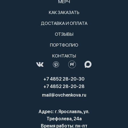
МЕРЧ
КАК ЗАКАЗАТЬ
ДОСТАВКА И ОПЛАТА
ОТЗЫВЫ
ПОРТФОЛИО
КОНТАКТЫ
+7 4852 28-20-30
+7 4852 28-20-28
mail@ovchenkova.ru
Адрес: г. Ярославль, ул.
Трефолева, 24а
Время работы: пн-пт