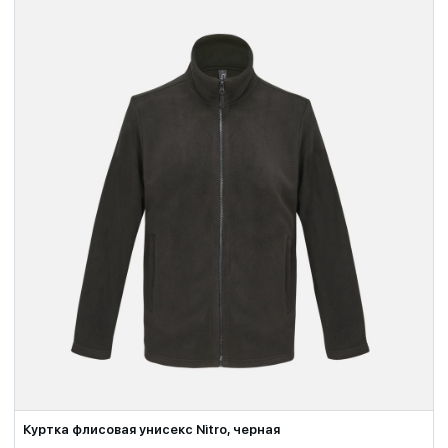
Куртка флисовая унисекс Nitro, черная