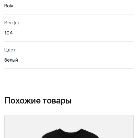
Roly
Вес (г)
104
Цвет
белый
Похожие товары