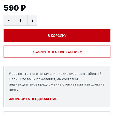
590 ₽
−
+
В КОРЗИНУ
РАССЧИТАТЬ С НАНЕСЕНИЕМ
У вас нет точного понимания, какие сувениры выбрать?
Напишите ваши пожелания, мы составим
индивидуальное предложение с расчетами и вышлем на
почту.
ЗАПРОСИТЬ ПРЕДЛОЖЕНИЕ