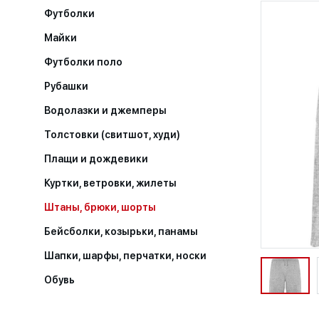
Футболки
Майки
Футболки поло
Рубашки
Водолазки и джемперы
Толстовки (свитшот, худи)
Плащи и дождевики
Куртки, ветровки, жилеты
Штаны, брюки, шорты
Бейсболки, козырьки, панамы
Шапки, шарфы, перчатки, носки
Обувь