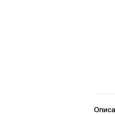
Описа