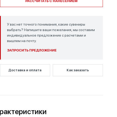
РАССЧИТАТЬ С НАНЕСЕНИЕМ
У вас нет точного понимания, какие сувениры
выбрать? Напишите ваши пожелания, мы составим
индивидуальное предложение с расчетами и
вышлем на почту.
ЗАПРОСИТЬ ПРЕДЛОЖЕНИЕ
Доставка и оплата
Как заказать
рактеристики