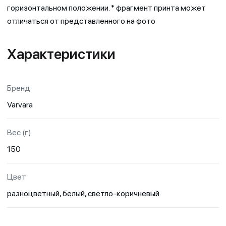
горизонтальном положении. * фрагмент принта может
отличаться от представленного на фото
Характеристики
Бренд
Varvara
Вес (г)
150
Цвет
разноцветный, белый, светло-коричневый