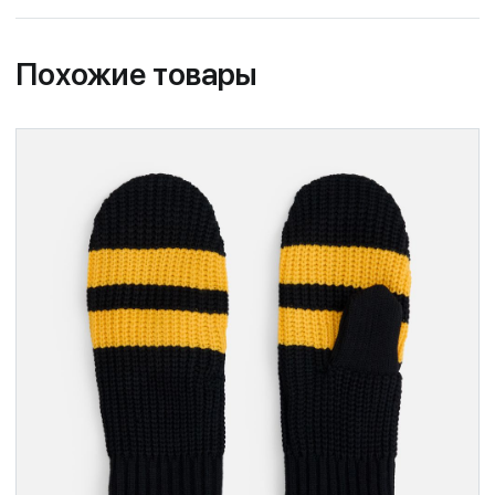
Похожие товары