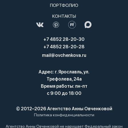
ПОРТФОЛИО
КОНТАКТЫ
+7 4852 28-20-30
+7 4852 28-20-28
mail@ovchenkova.ru
Адрес: г. Ярославль, ул.
Трефолева, 24а
Время работы: пн-пт
с 9:00 до 18:00
© 2012–2026 Агентство Анны Овченковой
Политика конфиденциальности
Агентство Анны Овченковой не нарушает Федеральный закон