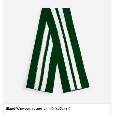
Шарф Winwear, темно-синий (кобальт)