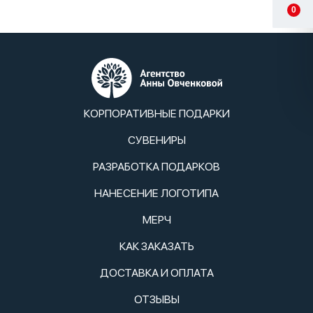
0
КОРПОРАТИВНЫЕ ПОДАРКИ
СУВЕНИРЫ
РАЗРАБОТКА ПОДАРКОВ
НАНЕСЕНИЕ ЛОГОТИПА
МЕРЧ
КАК ЗАКАЗАТЬ
ДОСТАВКА И ОПЛАТА
ОТЗЫВЫ