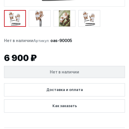
Нет в наличии
Артикул:
oas-90005
6 900 ₽
Нет в наличии
Доставка и оплата
Как заказать