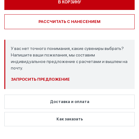
В КОРЗИНУ
РАССЧИТАТЬ С НАНЕСЕНИЕМ
У вас нет точного понимания, какие сувениры выбрать?
Напишите ваши пожелания, мы составим
индивидуальное предложение с расчетами и вышлем на
почту.
ЗАПРОСИТЬ ПРЕДЛОЖЕНИЕ
Доставка и оплата
Как заказать