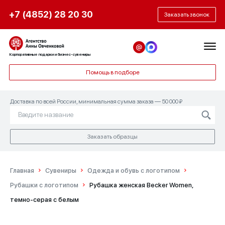
+7 (4852) 28 20 30
Заказать звонок
Корпоративные подарки и бизнес-сувениры
Помощь в подборе
Доставка по всей России, минимальная сумма заказа — 50 000 ₽
Заказать образцы
Главная
Сувениры
Одежда и обувь с логотипом
Рубашки с логотипом
Рубашка женская Becker Women,
темно-серая с белым