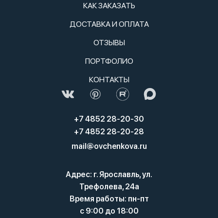
КАК ЗАКАЗАТЬ
ДОСТАВКА И ОПЛАТА
ОТЗЫВЫ
ПОРТФОЛИО
КОНТАКТЫ
+7 4852 28-20-30
+7 4852 28-20-28
mail@ovchenkova.ru
Адрес: г. Ярославль, ул.
Трефолева, 24а
Время работы: пн-пт
с 9:00 до 18:00