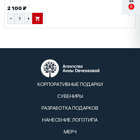
0
2 100 ₽
−
+
В КОРЗИНУ
КОРПОРАТИВНЫЕ ПОДАРКИ
СУВЕНИРЫ
РАЗРАБОТКА ПОДАРКОВ
НАНЕСЕНИЕ ЛОГОТИПА
МЕРЧ