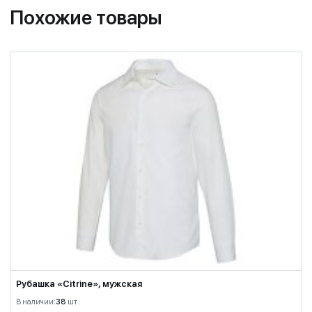
Похожие товары
Рубашка «Citrine», мужская
В наличии:
38
шт.