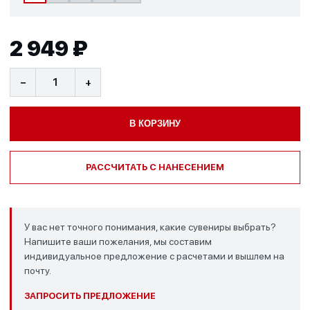
2 949 ₽
−
+
В КОРЗИНУ
РАССЧИТАТЬ С НАНЕСЕНИЕМ
У вас нет точного понимания, какие сувениры выбрать?
Напишите ваши пожелания, мы составим
индивидуальное предложение с расчетами и вышлем на
почту.
ЗАПРОСИТЬ ПРЕДЛОЖЕНИЕ