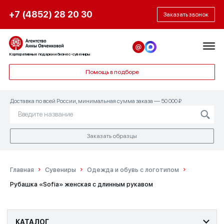
+7 (4852) 28 20 30
Заказать звонок
Корпоративные подарки и бизнес-сувениры
Помощь в подборе
Доставка по всей России, минимальная сумма заказа — 50 000 ₽
Заказать образцы
Главная
Сувениры
Одежда и обувь с логотипом
Рубашка «Sofia» женская с длинным рукавом
КАТАЛОГ