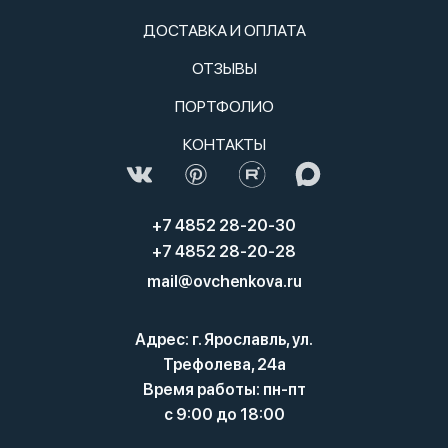
ДОСТАВКА И ОПЛАТА
ОТЗЫВЫ
ПОРТФОЛИО
КОНТАКТЫ
+7 4852 28-20-30
+7 4852 28-20-28
mail@ovchenkova.ru
Адрес: г. Ярославль, ул.
Трефолева, 24а
Время работы: пн-пт
с 9:00 до 18:00