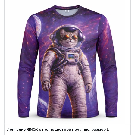
Лонгслив RINOX с полноцветной печатью, размер L