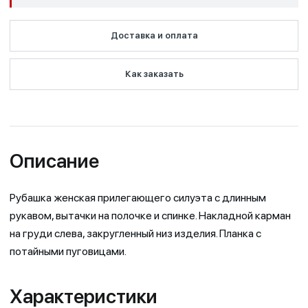
Доставка и оплата
Как заказать
Описание
Рубашка женская прилегающего силуэта с длинным
рукавом, вытачки на полочке и спинке. Накладной карман
на груди слева, закругленный низ изделия. Планка с
потайными пуговицами.
Характеристики