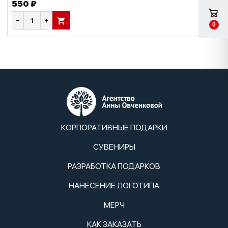
550 ₽
−
+
В КОРЗИНУ
0
КОРПОРАТИВНЫЕ ПОДАРКИ
СУВЕНИРЫ
РАЗРАБОТКА ПОДАРКОВ
НАНЕСЕНИЕ ЛОГОТИПА
МЕРЧ
КАК ЗАКАЗАТЬ