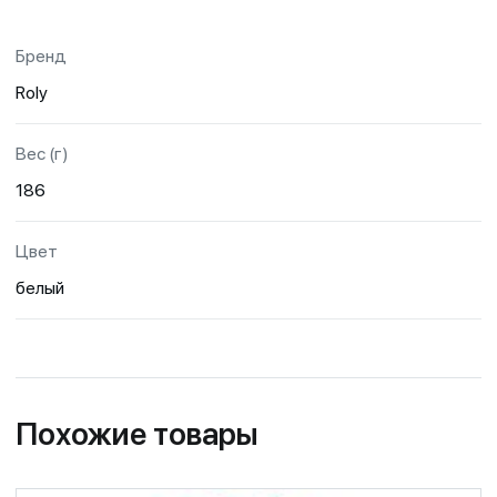
Бренд
Roly
Вес (г)
186
Цвет
белый
Похожие товары