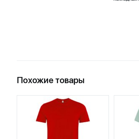
Похожие товары