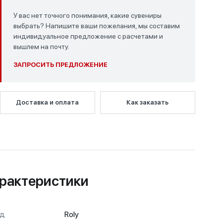
У вас нет точного понимания, какие сувениры
выбрать? Напишите ваши пожелания, мы составим
индивидуальное предложение с расчетами и
вышлем на почту.
ЗАПРОСИТЬ ПРЕДЛОЖЕНИЕ
Доставка и оплата
Как заказать
рактеристики
нд
Roly