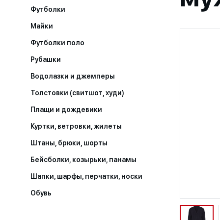
Футболки
Майки
Футболки поло
Рубашки
Водолазки и джемперы
Толстовки (свитшот, худи)
Плащи и дождевики
Куртки, ветровки, жилеты
Штаны, брюки, шорты
Бейсболки, козырьки, панамы
Шапки, шарфы, перчатки, носки
Обувь