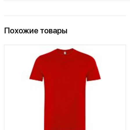
Похожие товары