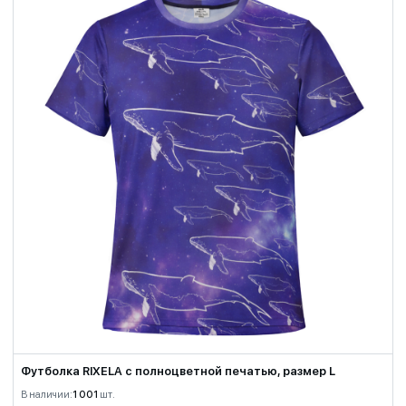
Футболка RIXELA с полноцветной печатью, размер L
В наличии:
1 001
шт.