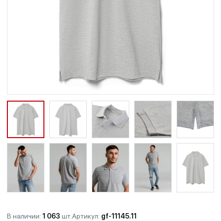
В наличии:
1 063
шт.
Артикул:
gf-11145.11