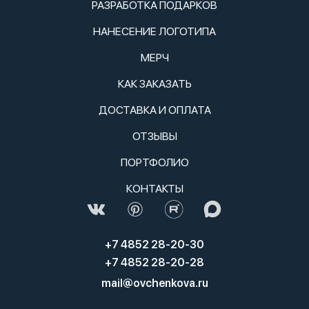
РАЗРАБОТКА ПОДАРКОВ
НАНЕСЕНИЕ ЛОГОТИПА
МЕРЧ
КАК ЗАКАЗАТЬ
ДОСТАВКА И ОПЛАТА
ОТЗЫВЫ
ПОРТФОЛИО
КОНТАКТЫ
+7 4852 28-20-30
+7 4852 28-20-28
mail@ovchenkova.ru