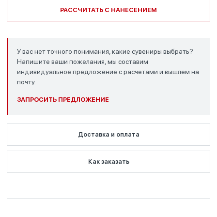
РАССЧИТАТЬ С НАНЕСЕНИЕМ
У вас нет точного понимания, какие сувениры выбрать?
Напишите ваши пожелания, мы составим
индивидуальное предложение с расчетами и вышлем на
почту.
ЗАПРОСИТЬ ПРЕДЛОЖЕНИЕ
Доставка и оплата
Как заказать