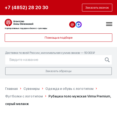
+7 (4852) 28 20 30
Заказать звонок
Корпоративные подарки и бизнес-сувениры
Помощь в подборе
Доставка по всей России, минимальная сумма заказа — 50 000 ₽
Заказать образцы
Главная
Сувениры
Одежда и обувь с логотипом
Футболки с логотипом
Рубашка поло мужская Virma Premium,
серый меланж