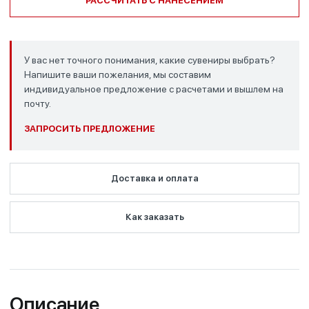
РАССЧИТАТЬ С НАНЕСЕНИЕМ
У вас нет точного понимания, какие сувениры выбрать?
Напишите ваши пожелания, мы составим
индивидуальное предложение с расчетами и вышлем на
почту.
ЗАПРОСИТЬ ПРЕДЛОЖЕНИЕ
Доставка и оплата
Как заказать
Описание