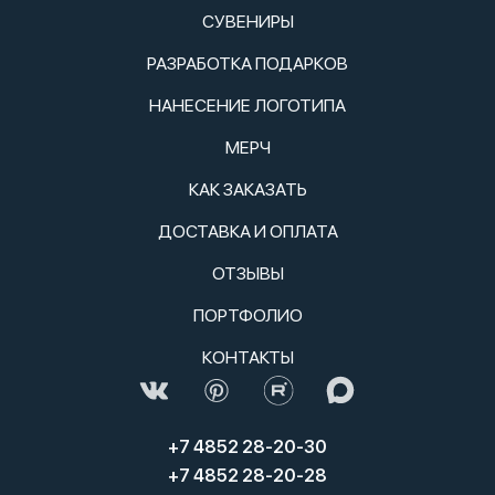
СУВЕНИРЫ
РАЗРАБОТКА ПОДАРКОВ
НАНЕСЕНИЕ ЛОГОТИПА
МЕРЧ
КАК ЗАКАЗАТЬ
ДОСТАВКА И ОПЛАТА
ОТЗЫВЫ
ПОРТФОЛИО
КОНТАКТЫ
+7 4852 28-20-30
+7 4852 28-20-28