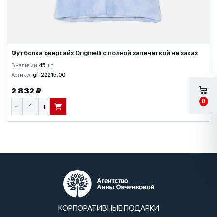
Футболка оверсайз Originelli с полной запечаткой на заказ
В наличии:
45
шт.
Артикул:
gf-22215.00
2 832 ₽
0
−
+
В КОРЗИНУ
КОРПОРАТИВНЫЕ ПОДАРКИ