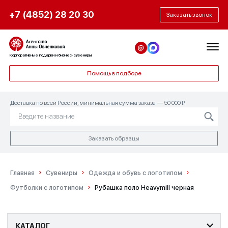
+7 (4852) 28 20 30
Заказать звонок
Корпоративные подарки и бизнес-сувениры
Помощь в подборе
Доставка по всей России, минимальная сумма заказа — 50 000 ₽
Заказать образцы
Главная
Сувениры
Одежда и обувь с логотипом
Футболки с логотипом
Рубашка поло Heavymill черная
КАТАЛОГ