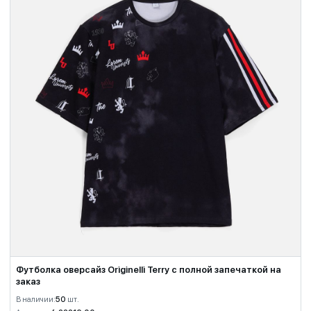
Футболка оверсайз Originelli Terry с полной запечаткой на
заказ
В наличии:
50
шт.