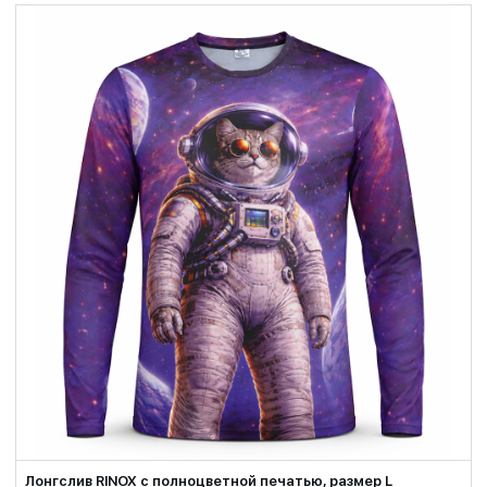
Лонгслив RINOX с полноцветной печатью, размер L