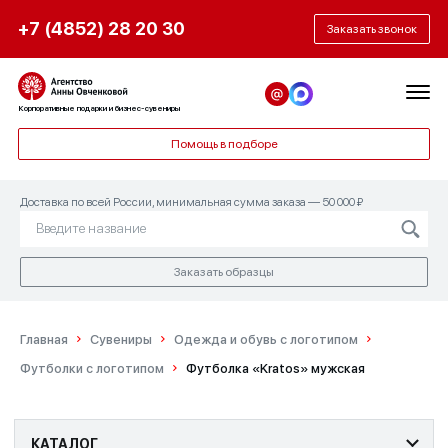
+7 (4852) 28 20 30
Заказать звонок
Корпоративные подарки и бизнес-сувениры
Помощь в подборе
Доставка по всей России, минимальная сумма заказа — 50 000 ₽
Заказать образцы
Главная
Сувениры
Одежда и обувь с логотипом
Футболки с логотипом
Футболка «Kratos» мужская
КАТАЛОГ