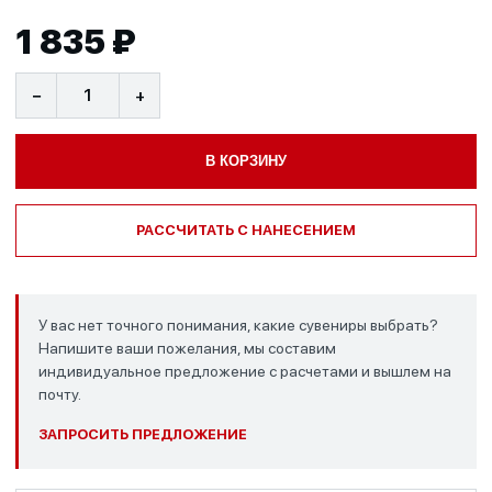
1 835 ₽
−
+
В КОРЗИНУ
РАССЧИТАТЬ С НАНЕСЕНИЕМ
У вас нет точного понимания, какие сувениры выбрать?
Напишите ваши пожелания, мы составим
индивидуальное предложение с расчетами и вышлем на
почту.
ЗАПРОСИТЬ ПРЕДЛОЖЕНИЕ