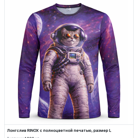
Лонгслив RINOX с полноцветной печатью, размер L