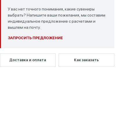
У вас нет точного понимания, какие сувениры
выбрать? Напишите ваши пожелания, мы составим
индивидуальное предложение с расчетами и
вышлем на почту.
ЗАПРОСИТЬ ПРЕДЛОЖЕНИЕ
Доставка и оплата
Как заказать