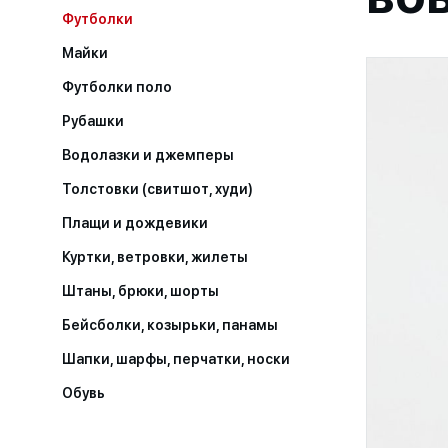
Футболки
Майки
Футболки поло
Рубашки
Водолазки и джемперы
Толстовки (свитшот, худи)
Плащи и дождевики
Куртки, ветровки, жилеты
Штаны, брюки, шорты
Бейсболки, козырьки, панамы
Шапки, шарфы, перчатки, носки
Обувь