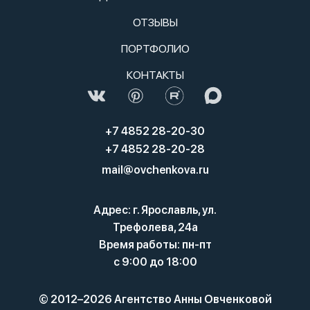
ОТЗЫВЫ
ПОРТФОЛИО
КОНТАКТЫ
+7 4852 28-20-30
+7 4852 28-20-28
mail@ovchenkova.ru
Адрес: г. Ярославль, ул.
Трефолева, 24а
Время работы: пн-пт
с 9:00 до 18:00
© 2012–2026 Агентство Анны Овченковой