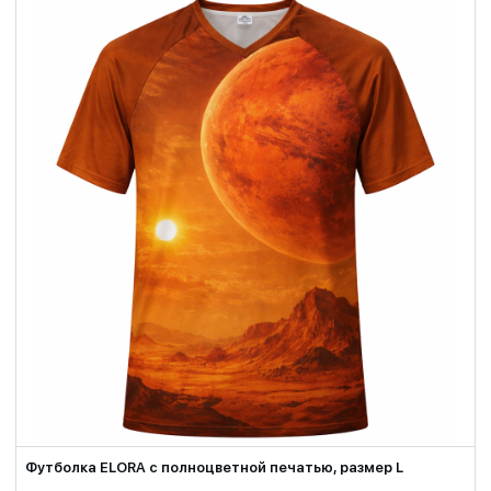
Футболка ELORA с полноцветной печатью, размер L