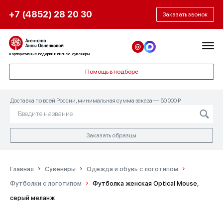
+7 (4852) 28 20 30
Заказать звонок
Корпоративные подарки и бизнес-сувениры
Помощь в подборе
Доставка по всей России, минимальная сумма заказа — 50 000 ₽
Заказать образцы
Главная
Сувениры
Одежда и обувь с логотипом
Футболки с логотипом
Футболка женская Optical Mouse,
серый меланж