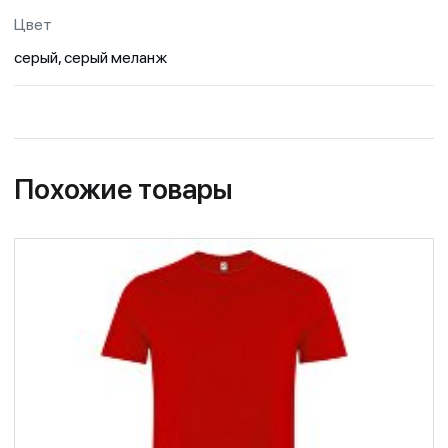
Цвет
серый, серый меланж
Похожие товары