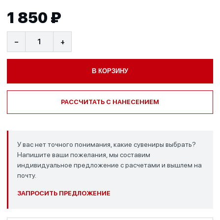
1 850 ₽
−
+
В КОРЗИНУ
РАССЧИТАТЬ С НАНЕСЕНИЕМ
У вас нет точного понимания, какие сувениры выбрать?
Напишите ваши пожелания, мы составим
индивидуальное предложение с расчетами и вышлем на
почту.
ЗАПРОСИТЬ ПРЕДЛОЖЕНИЕ