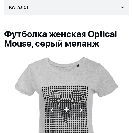
КАТАЛОГ
Футболка женская Optical
Mouse, серый меланж
‹
›
+