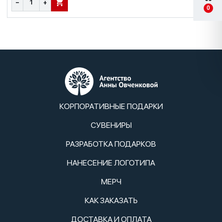
−
+
В КОРЗИНУ
0
КОРПОРАТИВНЫЕ ПОДАРКИ
СУВЕНИРЫ
РАЗРАБОТКА ПОДАРКОВ
НАНЕСЕНИЕ ЛОГОТИПА
МЕРЧ
КАК ЗАКАЗАТЬ
ДОСТАВКА И ОПЛАТА