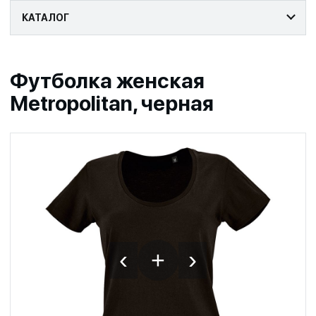
КАТАЛОГ
Футболка женская
Metropolitan, черная
‹
›
+