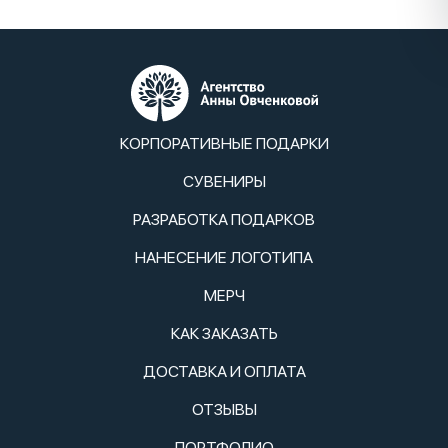
КОРПОРАТИВНЫЕ ПОДАРКИ
СУВЕНИРЫ
РАЗРАБОТКА ПОДАРКОВ
НАНЕСЕНИЕ ЛОГОТИПА
МЕРЧ
КАК ЗАКАЗАТЬ
ДОСТАВКА И ОПЛАТА
ОТЗЫВЫ
ПОРТФОЛИО