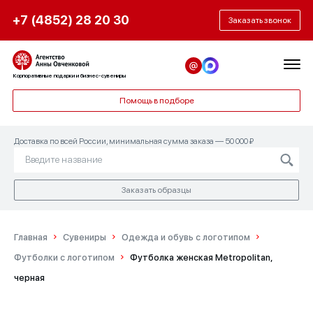
+7 (4852) 28 20 30
Заказать звонок
Корпоративные подарки и бизнес-сувениры
Помощь в подборе
Доставка по всей России, минимальная сумма заказа — 50 000 ₽
Заказать образцы
Главная
Сувениры
Одежда и обувь с логотипом
Футболки с логотипом
Футболка женская Metropolitan,
черная