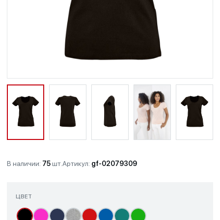
В наличии:
75
шт.
Артикул:
gf-02079309
ЦВЕТ