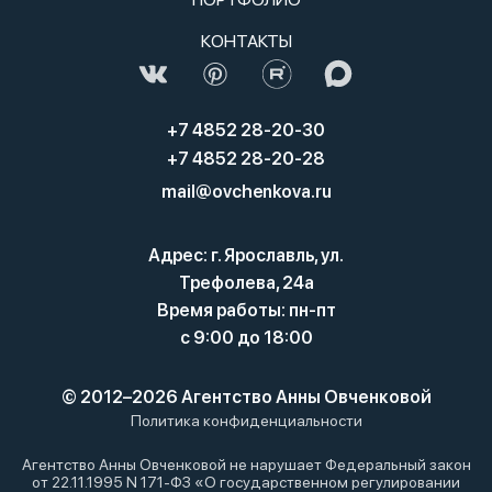
КОНТАКТЫ
+7 4852 28-20-30
+7 4852 28-20-28
mail@ovchenkova.ru
Адрес: г. Ярославль, ул.
Трефолева, 24а
Время работы: пн-пт
с 9:00 до 18:00
© 2012–2026 Агентство Анны Овченковой
Политика конфиденциальности
Агентство Анны Овченковой не нарушает Федеральный закон
от 22.11.1995 N 171-ФЗ «О государственном регулировании