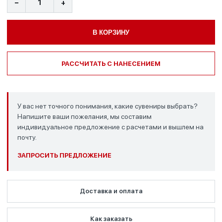
−
+
В КОРЗИНУ
РАССЧИТАТЬ С НАНЕСЕНИЕМ
У вас нет точного понимания, какие сувениры выбрать?
Напишите ваши пожелания, мы составим
индивидуальное предложение с расчетами и вышлем на
почту.
ЗАПРОСИТЬ ПРЕДЛОЖЕНИЕ
Доставка и оплата
Как заказать