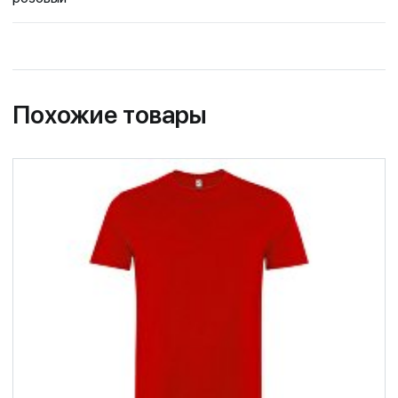
Похожие товары