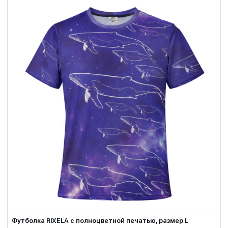
Футболка RIXELA с полноцветной печатью, размер L