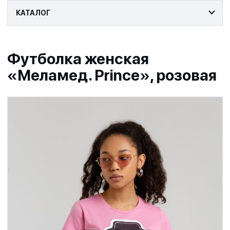
КАТАЛОГ
Футболка женская
«Меламед. Prince», розовая