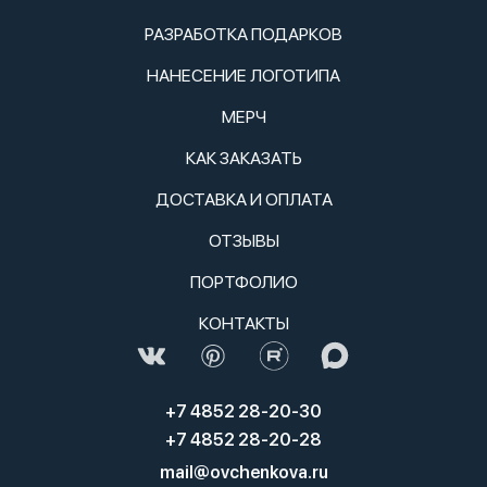
РАЗРАБОТКА ПОДАРКОВ
НАНЕСЕНИЕ ЛОГОТИПА
МЕРЧ
КАК ЗАКАЗАТЬ
ДОСТАВКА И ОПЛАТА
ОТЗЫВЫ
ПОРТФОЛИО
КОНТАКТЫ
+7 4852 28-20-30
+7 4852 28-20-28
mail@ovchenkova.ru