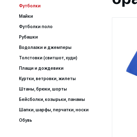
Футболки
Майки
Футболки поло
Рубашки
Водолазки и джемперы
Толстовки (свитшот, худи)
Плащи и дождевики
Куртки, ветровки, жилеты
Штаны, брюки, шорты
Бейсболки, козырьки, панамы
Шапки, шарфы, перчатки, носки
Обувь