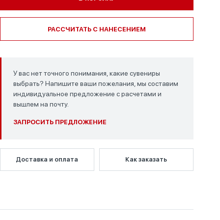
РАССЧИТАТЬ С НАНЕСЕНИЕМ
У вас нет точного понимания, какие сувениры
выбрать? Напишите ваши пожелания, мы составим
индивидуальное предложение с расчетами и
вышлем на почту.
ЗАПРОСИТЬ ПРЕДЛОЖЕНИЕ
Доставка и оплата
Как заказать