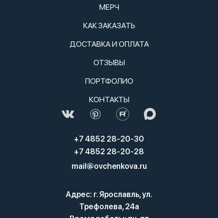
МЕРЧ
КАК ЗАКАЗАТЬ
ДОСТАВКА И ОПЛАТА
ОТЗЫВЫ
ПОРТФОЛИО
КОНТАКТЫ
+7 4852 28-20-30
+7 4852 28-20-28
mail@ovchenkova.ru
Адрес: г. Ярославль, ул.
Трефолева, 24а