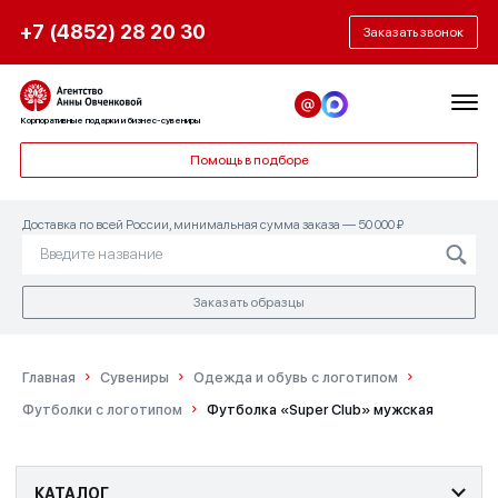
+7 (4852) 28 20 30
Заказать звонок
Корпоративные подарки и бизнес-сувениры
Помощь в подборе
Доставка по всей России, минимальная сумма заказа — 50 000 ₽
Заказать образцы
Главная
Сувениры
Одежда и обувь с логотипом
Футболки с логотипом
Футболка «Super Club» мужская
КАТАЛОГ