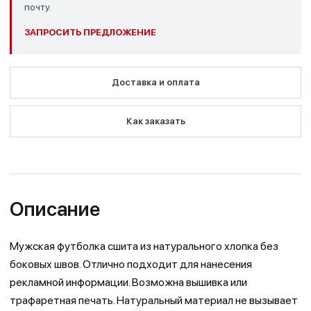
почту.
ЗАПРОСИТЬ ПРЕДЛОЖЕНИЕ
Доставка и оплата
Как заказать
Описание
Мужская футболка сшита из натурального хлопка без
боковых швов. Отлично подходит для нанесения
рекламной информации. Возможна вышивка или
трафаретная печать. Натуральный материал не вызывает