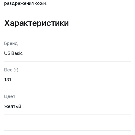
раздражения кожи.
Характеристики
Бренд
US Basic
Вес (г)
131
Цвет
желтый