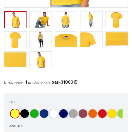
В наличии:
1
шт.
Артикул:
oas-3100015
ЦВЕТ
желтый