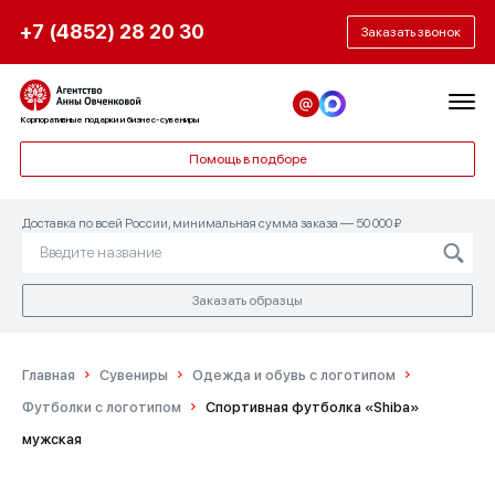
+7 (4852) 28 20 30
Заказать звонок
Корпоративные подарки и бизнес-сувениры
Помощь в подборе
Доставка по всей России, минимальная сумма заказа — 50 000 ₽
Заказать образцы
Главная
Сувениры
Одежда и обувь с логотипом
Футболки с логотипом
Спортивная футболка «Shiba»
мужская