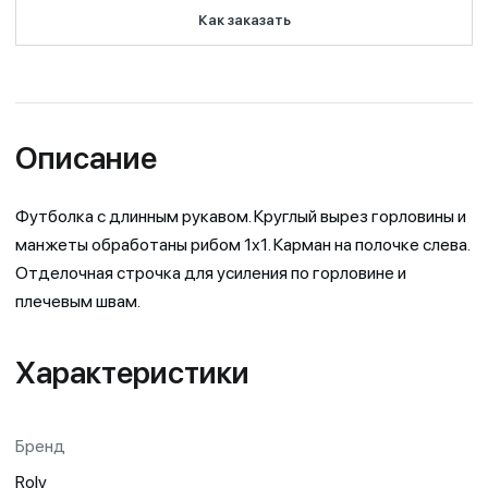
Как заказать
Описание
Футболка с длинным рукавом. Круглый вырез горловины и
манжеты обработаны рибом 1х1. Карман на полочке слева.
Отделочная строчка для усиления по горловине и
плечевым швам.
Характеристики
Бренд
Roly