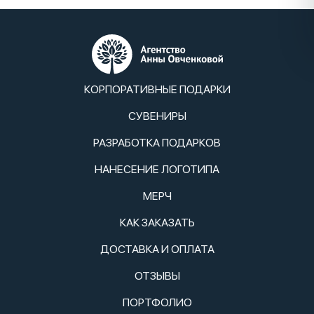
КОРПОРАТИВНЫЕ ПОДАРКИ
СУВЕНИРЫ
РАЗРАБОТКА ПОДАРКОВ
НАНЕСЕНИЕ ЛОГОТИПА
МЕРЧ
КАК ЗАКАЗАТЬ
ДОСТАВКА И ОПЛАТА
ОТЗЫВЫ
ПОРТФОЛИО