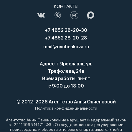
КОНТАКТЫ
+7 4852 28-20-30
+7 4852 28-20-28
mail@ovchenkova.ru
Адрес: г. Ярославль, ул.
Трефолева, 24а
Время работы: пн-пт
с 9:00 до 18:00
© 2012–2026 Агентство Анны Овченковой
Политика конфиденциальности
Агентство Анны Овченковой не нарушает Федеральный закон
от 22.11.1995 N 171-ФЗ «О государственном регулировании
производства и оборота этилового спирта, алкогольной и