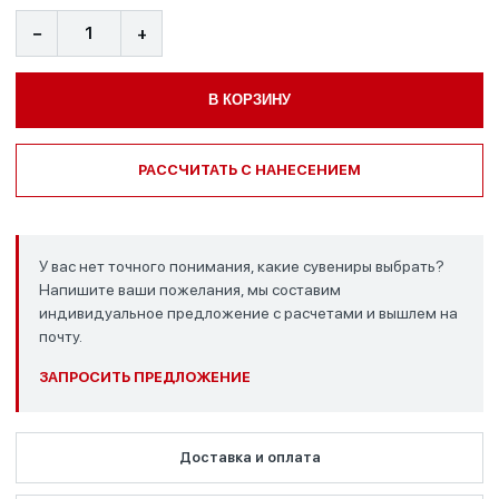
−
+
В КОРЗИНУ
РАССЧИТАТЬ С НАНЕСЕНИЕМ
У вас нет точного понимания, какие сувениры выбрать?
Напишите ваши пожелания, мы составим
индивидуальное предложение с расчетами и вышлем на
почту.
ЗАПРОСИТЬ ПРЕДЛОЖЕНИЕ
Доставка и оплата