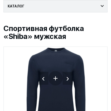
КАТАЛОГ
Спортивная футболка
«Shiba» мужская
‹
›
+