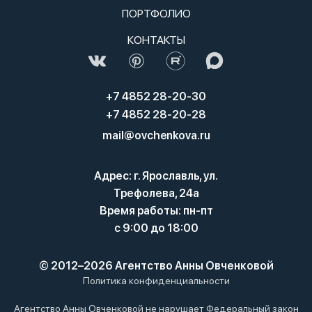
ПОРТФОЛИО
КОНТАКТЫ
+7 4852 28-20-30
+7 4852 28-20-28
mail@ovchenkova.ru
Адрес: г. Ярославль, ул.
Трефолева, 24а
Время работы: пн-пт
с 9:00 до 18:00
© 2012–2026 Агентство Анны Овченковой
Политика конфиденциальности
Агентство Анны Овченковой не нарушает Федеральный закон