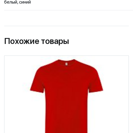
белый, синий
Похожие товары