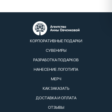
КОРПОРАТИВНЫЕ ПОДАРКИ
СУВЕНИРЫ
РАЗРАБОТКА ПОДАРКОВ
НАНЕСЕНИЕ ЛОГОТИПА
МЕРЧ
КАК ЗАКАЗАТЬ
ДОСТАВКА И ОПЛАТА
ОТЗЫВЫ