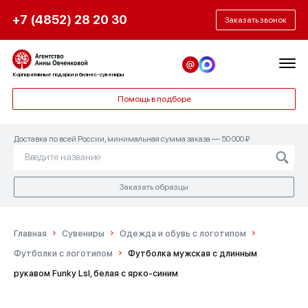
+7 (4852) 28 20 30
Заказать звонок
Корпоративные подарки и бизнес-сувениры
Помощь в подборе
Доставка по всей России, минимальная сумма заказа — 50 000 ₽
Заказать образцы
Главная
Сувениры
Одежда и обувь с логотипом
Футболки с логотипом
Футболка мужская с длинным
рукавом Funky Lsl, белая с ярко-синим