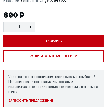
В наличии:
35
шт.
Артикул:
gf-02942907
890 ₽
−
+
В КОРЗИНУ
РАССЧИТАТЬ С НАНЕСЕНИЕМ
У вас нет точного понимания, какие сувениры выбрать?
Напишите ваши пожелания, мы составим
индивидуальное предложение с расчетами и вышлем на
почту.
ЗАПРОСИТЬ ПРЕДЛОЖЕНИЕ