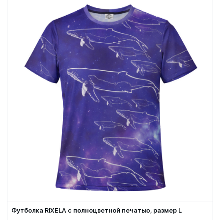
Футболка RIXELA с полноцветной печатью, размер L