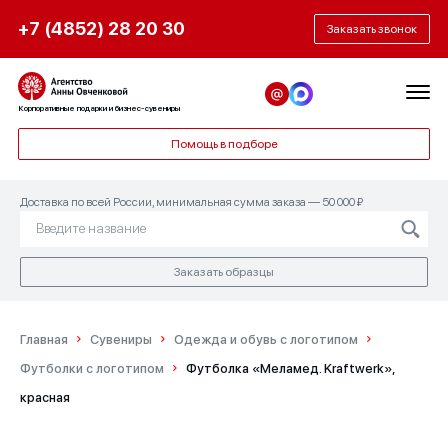
+7 (4852) 28 20 30
Заказать звонок
Корпоративные подарки и бизнес-сувениры
Помощь в подборе
Доставка по всей России, минимальная сумма заказа — 50 000 ₽
Заказать образцы
Главная
Сувениры
Одежда и обувь с логотипом
Футболки с логотипом
Футболка «Меламед. Kraftwerk»,
красная