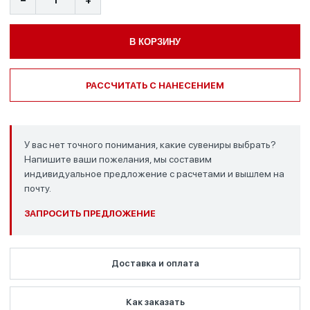
−
+
В КОРЗИНУ
РАССЧИТАТЬ С НАНЕСЕНИЕМ
У вас нет точного понимания, какие сувениры выбрать?
Напишите ваши пожелания, мы составим
индивидуальное предложение с расчетами и вышлем на
почту.
ЗАПРОСИТЬ ПРЕДЛОЖЕНИЕ
Доставка и оплата
Как заказать