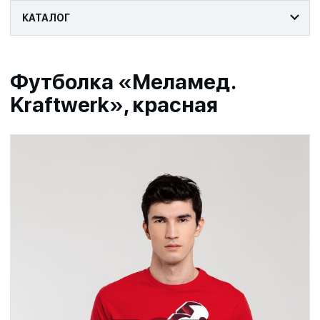
КАТАЛОГ
Футболка «Меламед.
Kraftwerk», красная