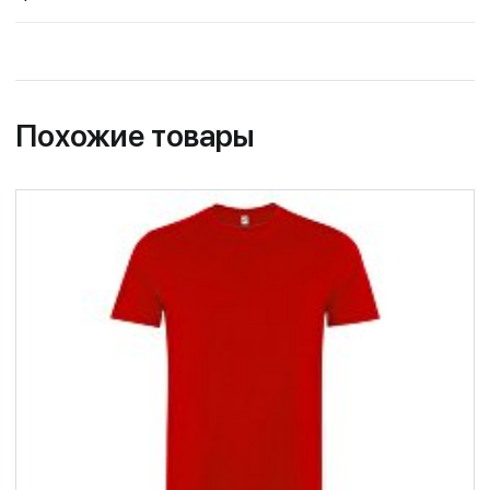
Похожие товары