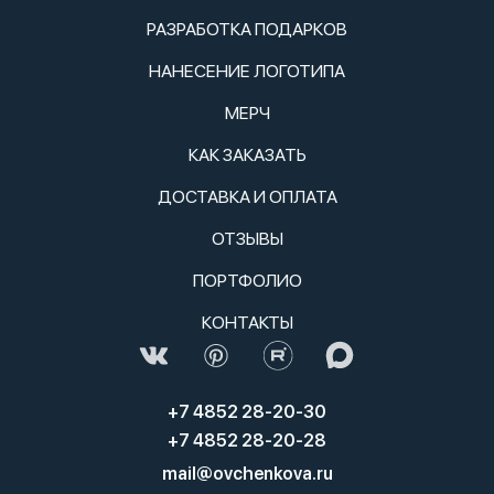
РАЗРАБОТКА ПОДАРКОВ
НАНЕСЕНИЕ ЛОГОТИПА
МЕРЧ
КАК ЗАКАЗАТЬ
ДОСТАВКА И ОПЛАТА
ОТЗЫВЫ
ПОРТФОЛИО
КОНТАКТЫ
+7 4852 28-20-30
+7 4852 28-20-28
mail@ovchenkova.ru