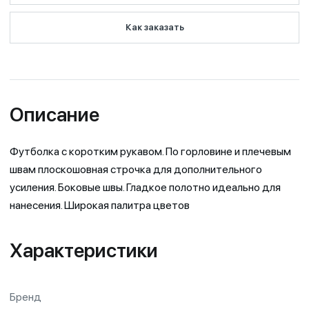
Как заказать
Описание
Футболка с коротким рукавом. По горловине и плечевым
швам плоскошовная строчка для дополнительного
усиления. Боковые швы. Гладкое полотно идеально для
нанесения. Широкая палитра цветов
Характеристики
Бренд