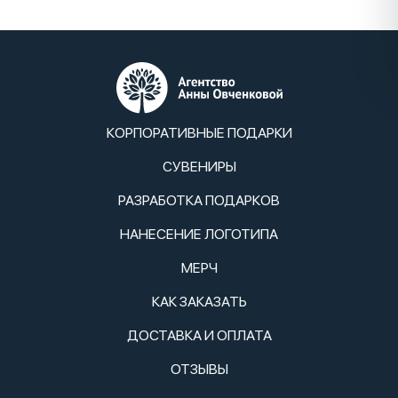
КОРПОРАТИВНЫЕ ПОДАРКИ
СУВЕНИРЫ
РАЗРАБОТКА ПОДАРКОВ
НАНЕСЕНИЕ ЛОГОТИПА
МЕРЧ
КАК ЗАКАЗАТЬ
ДОСТАВКА И ОПЛАТА
ОТЗЫВЫ