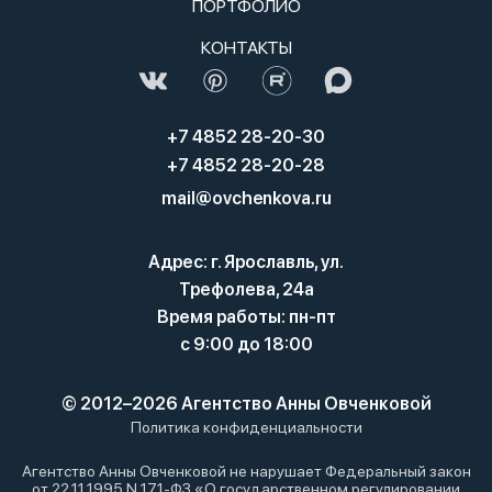
ПОРТФОЛИО
КОНТАКТЫ
+7 4852 28-20-30
+7 4852 28-20-28
mail@ovchenkova.ru
Адрес: г. Ярославль, ул.
Трефолева, 24а
Время работы: пн-пт
с 9:00 до 18:00
© 2012–2026 Агентство Анны Овченковой
Политика конфиденциальности
Агентство Анны Овченковой не нарушает Федеральный закон
от 22.11.1995 N 171-ФЗ «О государственном регулировании