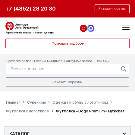
+7 (4852) 28 20 30
Заказать звонок
Корпоративные подарки и бизнес-сувениры
Помощь в подборе
Доставка по всей России, минимальная сумма заказа — 50 000 ₽
Заказать образцы
Главная
Сувениры
Одежда и обувь с логотипом
Футболки с логотипом
Футболка «Dogo Premium» мужская
КАТАЛОГ