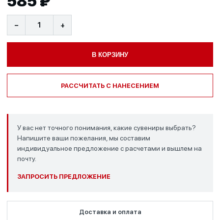
585 ₽
−
+
В КОРЗИНУ
РАССЧИТАТЬ С НАНЕСЕНИЕМ
У вас нет точного понимания, какие сувениры выбрать?
Напишите ваши пожелания, мы составим
индивидуальное предложение с расчетами и вышлем на
почту.
ЗАПРОСИТЬ ПРЕДЛОЖЕНИЕ
Доставка и оплата