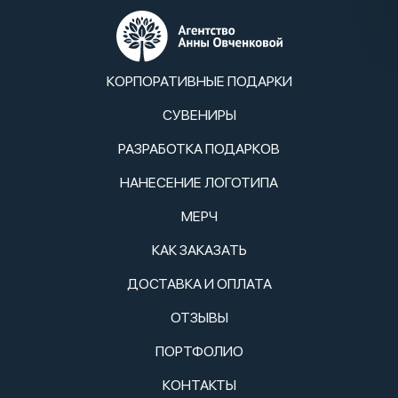
КОРПОРАТИВНЫЕ ПОДАРКИ
СУВЕНИРЫ
РАЗРАБОТКА ПОДАРКОВ
НАНЕСЕНИЕ ЛОГОТИПА
МЕРЧ
КАК ЗАКАЗАТЬ
ДОСТАВКА И ОПЛАТА
ОТЗЫВЫ
ПОРТФОЛИО
КОНТАКТЫ