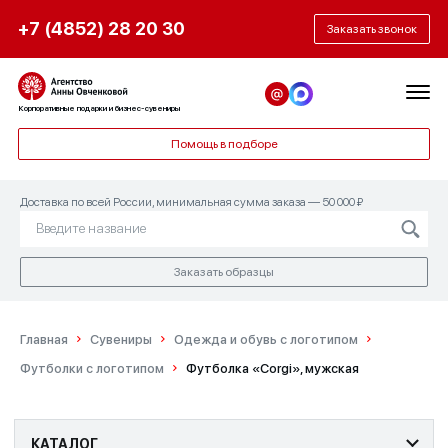
+7 (4852) 28 20 30
Заказать звонок
Корпоративные подарки и бизнес-сувениры
Помощь в подборе
Доставка по всей России, минимальная сумма заказа — 50 000 ₽
Заказать образцы
Главная
Сувениры
Одежда и обувь с логотипом
Футболки с логотипом
Футболка «Corgi», мужская
КАТАЛОГ