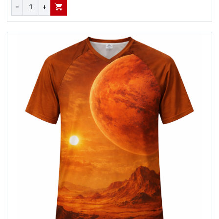
−
+
В КОРЗИНУ