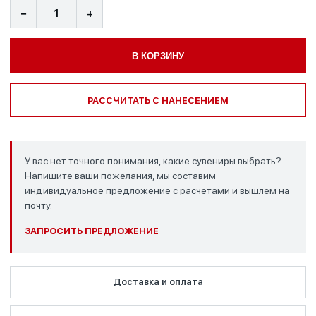
−
+
В КОРЗИНУ
РАССЧИТАТЬ С НАНЕСЕНИЕМ
У вас нет точного понимания, какие сувениры выбрать?
Напишите ваши пожелания, мы составим
индивидуальное предложение с расчетами и вышлем на
почту.
ЗАПРОСИТЬ ПРЕДЛОЖЕНИЕ
Доставка и оплата