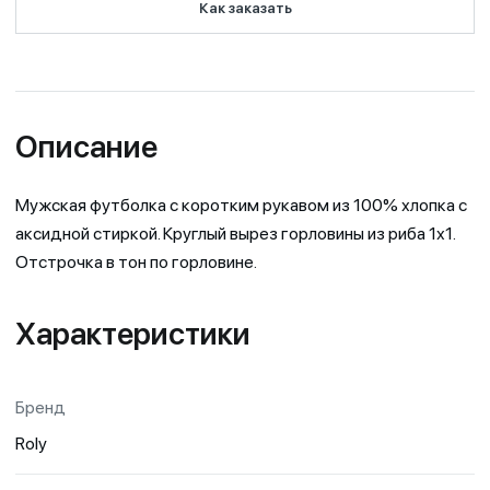
Как заказать
Описание
Мужская футболка с коротким рукавом из 100% хлопка с
аксидной стиркой. Круглый вырез горловины из риба 1х1.
Отстрочка в тон по горловине.
Характеристики
Бренд
Roly