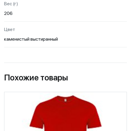
Вес (г)
206
Цвет
каменистый выстиранный
Похожие товары