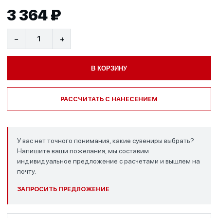
3 364 ₽
−
+
В КОРЗИНУ
РАССЧИТАТЬ С НАНЕСЕНИЕМ
У вас нет точного понимания, какие сувениры выбрать?
Напишите ваши пожелания, мы составим
индивидуальное предложение с расчетами и вышлем на
почту.
ЗАПРОСИТЬ ПРЕДЛОЖЕНИЕ