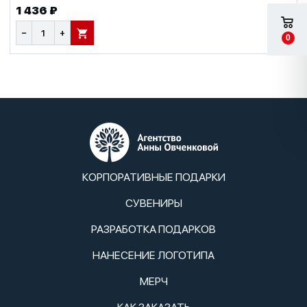
1 436 ₽
−
+
В КОРЗИНУ
0
КОРПОРАТИВНЫЕ ПОДАРКИ
СУВЕНИРЫ
РАЗРАБОТКА ПОДАРКОВ
НАНЕСЕНИЕ ЛОГОТИПА
МЕРЧ