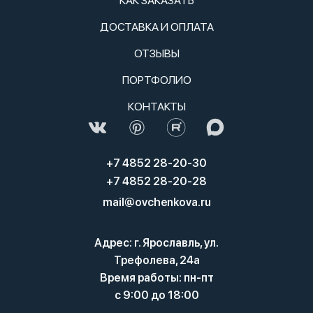
КАК ЗАКАЗАТЬ
ДОСТАВКА И ОПЛАТА
ОТЗЫВЫ
ПОРТФОЛИО
КОНТАКТЫ
+7 4852 28-20-30
+7 4852 28-20-28
mail@ovchenkova.ru
Адрес: г. Ярославль, ул.
Трефолева, 24а
Время работы: пн-пт
с 9:00 до 18:00