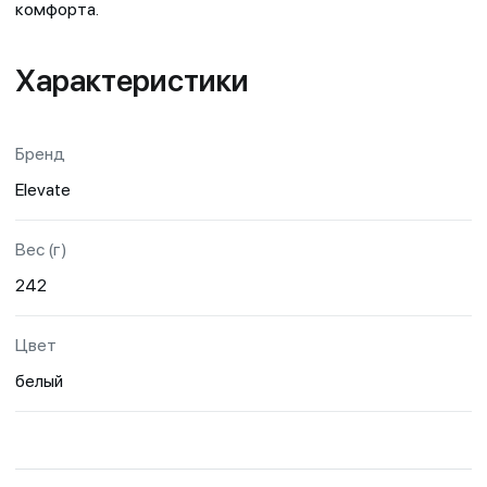
комфорта.
Характеристики
Бренд
Elevate
Вес (г)
242
Цвет
белый