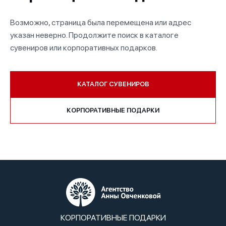
Возможно, страница была перемещена или адрес
указан неверно. Продолжите поиск в каталоге
сувениров или корпоративных подарков.
КАТАЛОГ СУВЕНИРОВ
КОРПОРАТИВНЫЕ ПОДАРКИ
КОРПОРАТИВНЫЕ ПОДАРКИ