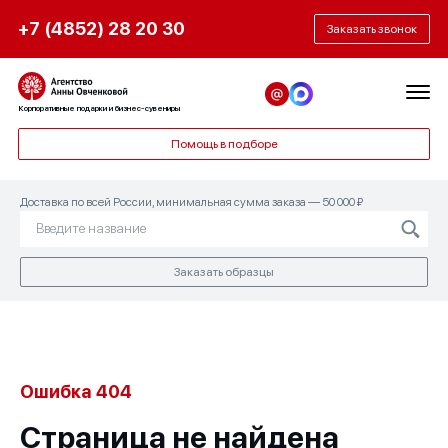
+7 (4852) 28 20 30
Заказать звонок
Корпоративные подарки и бизнес-сувениры
Помощь в подборе
Доставка по всей России, минимальная сумма заказа — 50 000 ₽
Заказать образцы
Ошибка 404
Страница не найдена