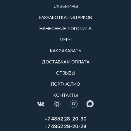
СУВЕНИРЫ
РАЗРАБОТКА ПОДАРКОВ
НАНЕСЕНИЕ ЛОГОТИПА
МЕРЧ
КАК ЗАКАЗАТЬ
ДОСТАВКА И ОПЛАТА
ОТЗЫВЫ
ПОРТФОЛИО
КОНТАКТЫ
+7 4852 28-20-30
+7 4852 28-20-28