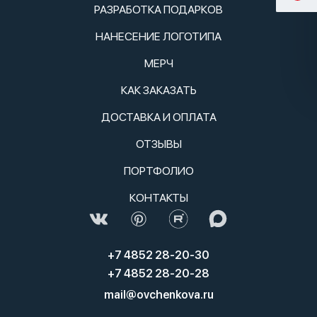
РАЗРАБОТКА ПОДАРКОВ
НАНЕСЕНИЕ ЛОГОТИПА
МЕРЧ
КАК ЗАКАЗАТЬ
ДОСТАВКА И ОПЛАТА
ОТЗЫВЫ
ПОРТФОЛИО
КОНТАКТЫ
+7 4852 28-20-30
+7 4852 28-20-28
mail@ovchenkova.ru