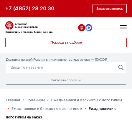
+7 (4852) 28 20 30
Заказать звонок
Корпоративные подарки и бизнес-сувениры
Помощь в подборе
Доставка по всей России, минимальная сумма заказа — 50 000 ₽
Заказать образцы
Главная
Сувениры
Ежедневники и блокноты с логотипом
Ежедневники и блокноты с логотипом
Ежедневники с
логотипом на заказ