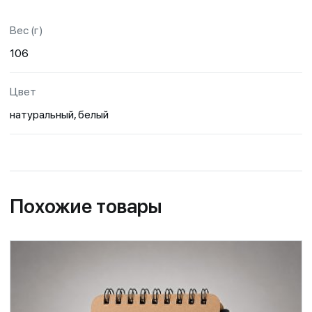
Вес (г)
106
Цвет
натуральный, белый
Похожие товары