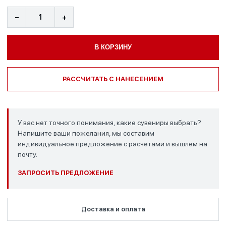
−
+
В КОРЗИНУ
РАССЧИТАТЬ С НАНЕСЕНИЕМ
У вас нет точного понимания, какие сувениры выбрать?
Напишите ваши пожелания, мы составим
индивидуальное предложение с расчетами и вышлем на
почту.
ЗАПРОСИТЬ ПРЕДЛОЖЕНИЕ
Доставка и оплата