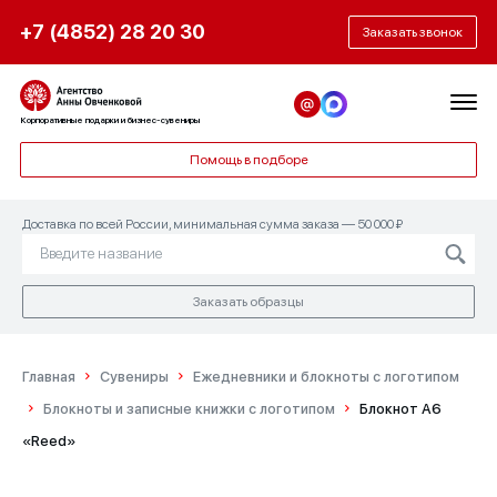
+7 (4852) 28 20 30
Заказать звонок
Корпоративные подарки и бизнес-сувениры
Помощь в подборе
Доставка по всей России, минимальная сумма заказа — 50 000 ₽
Заказать образцы
Главная
Сувениры
Ежедневники и блокноты с логотипом
Блокноты и записные книжки с логотипом
Блокнот А6
«Reed»