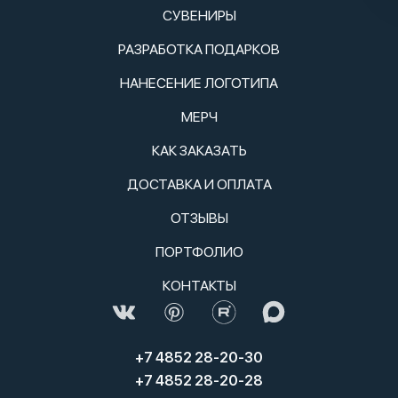
СУВЕНИРЫ
РАЗРАБОТКА ПОДАРКОВ
НАНЕСЕНИЕ ЛОГОТИПА
МЕРЧ
КАК ЗАКАЗАТЬ
ДОСТАВКА И ОПЛАТА
ОТЗЫВЫ
ПОРТФОЛИО
КОНТАКТЫ
+7 4852 28-20-30
+7 4852 28-20-28