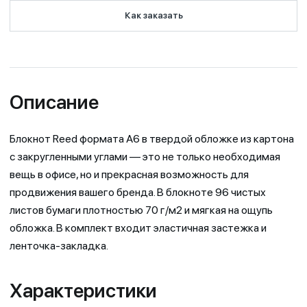
Как заказать
Описание
Блокнот Reed формата А6 в твердой обложке из картона
с закругленными углами — это не только необходимая
вещь в офисе, но и прекрасная возможность для
продвижения вашего бренда. В блокноте 96 чистых
листов бумаги плотностью 70 г/м2 и мягкая на ощупь
обложка. В комплект входит эластичная застежка и
ленточка-закладка.
Характеристики