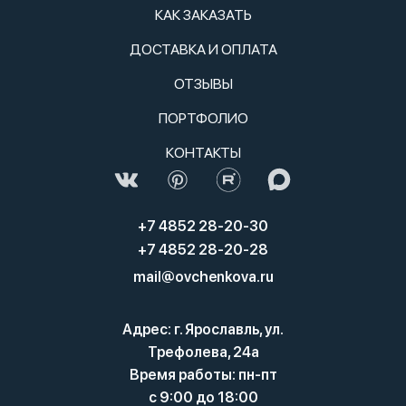
КАК ЗАКАЗАТЬ
ДОСТАВКА И ОПЛАТА
ОТЗЫВЫ
ПОРТФОЛИО
КОНТАКТЫ
+7 4852 28-20-30
+7 4852 28-20-28
mail@ovchenkova.ru
Адрес: г. Ярославль, ул.
Трефолева, 24а
Время работы: пн-пт
с 9:00 до 18:00