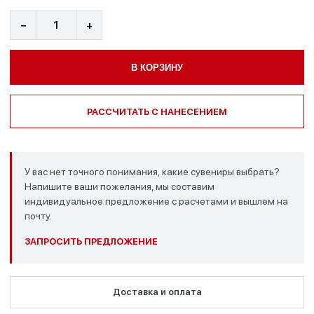
−
+
В КОРЗИНУ
РАССЧИТАТЬ С НАНЕСЕНИЕМ
У вас нет точного понимания, какие сувениры выбрать?
Напишите ваши пожелания, мы составим
индивидуальное предложение с расчетами и вышлем на
почту.
ЗАПРОСИТЬ ПРЕДЛОЖЕНИЕ
Доставка и оплата