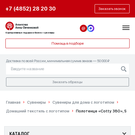
+7 (4852) 28 20 30
Заказать звонок
Корпоративные подарки и бизнес-сувениры
Помощь в подборе
Доставка по всей России, минимальная сумма заказа — 50 000 ₽
Заказать образцы
Главная
Сувениры
Сувениры для дома с логотипом
Домашний текстиль с логотипом
Полотенце «Cotty 380», S
КАТАЛОГ