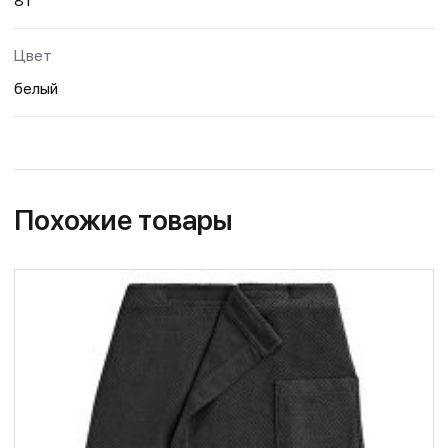
81
Цвет
белый
Похожие товары