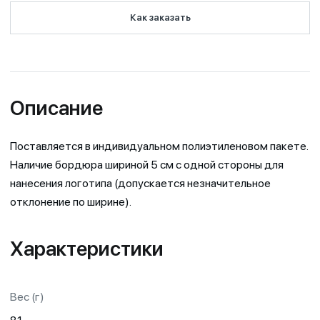
Как заказать
Описание
Поставляется в индивидуальном полиэтиленовом пакете.
Наличие бордюра шириной 5 см с одной стороны для
нанесения логотипа (допускается незначительное
отклонение по ширине).
Характеристики
Вес (г)