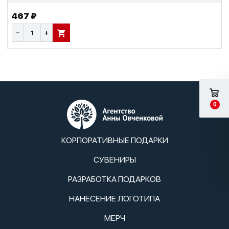
467 ₽
−
+
В КОРЗИНУ
0
КОРПОРАТИВНЫЕ ПОДАРКИ
СУВЕНИРЫ
РАЗРАБОТКА ПОДАРКОВ
НАНЕСЕНИЕ ЛОГОТИПА
МЕРЧ