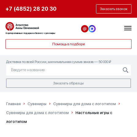
+7 (4852) 28 20 30
Заказать звонок
Корпоративные подарки и бизнес-сувениры
Помощь в подборе
Доставка по всей России, минимальная сумма заказа — 50 000 ₽
Заказать образцы
Главная
Сувениры
Сувениры для дома с логотипом
Сувениры для дома с логотипом
Настольные игры с
логотипом