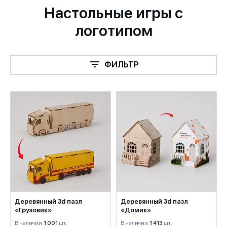
Настольные игры с
логотипом
ФИЛЬТР
Деревянный 3d пазл
Деревянный 3d пазл
«Грузовик»
«Домик»
В наличии:
1 001
шт.
В наличии:
1 413
шт.