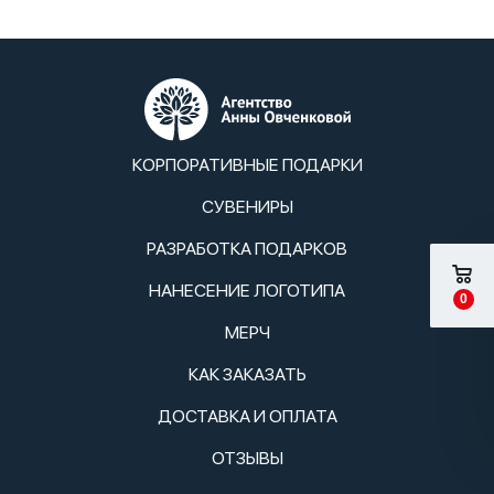
КОРПОРАТИВНЫЕ ПОДАРКИ
СУВЕНИРЫ
РАЗРАБОТКА ПОДАРКОВ
НАНЕСЕНИЕ ЛОГОТИПА
0
МЕРЧ
КАК ЗАКАЗАТЬ
ДОСТАВКА И ОПЛАТА
ОТЗЫВЫ