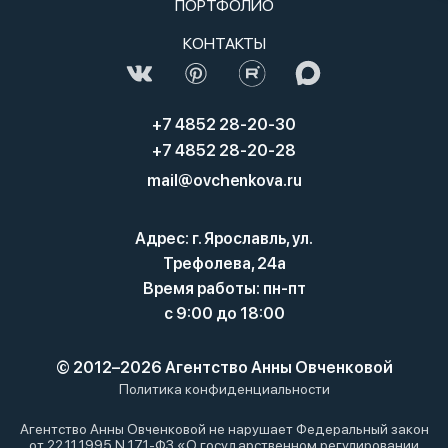
ПОРТФОЛИО
КОНТАКТЫ
+7 4852 28-20-30
+7 4852 28-20-28
mail@ovchenkova.ru
Адрес: г. Ярославль, ул.
Трефолева, 24а
Время работы: пн-пт
с 9:00 до 18:00
© 2012–2026 Агентство Анны Овченковой
Политика конфиденциальности
Агентство Анны Овченковой не нарушает Федеральный закон
от 22.11.1995 N 171-ФЗ «О государственном регулировании