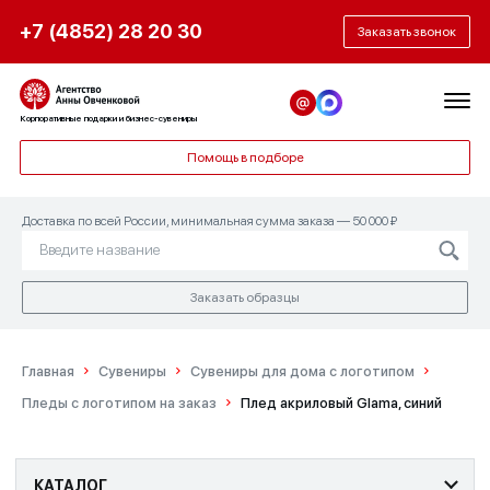
+7 (4852) 28 20 30
Заказать звонок
Корпоративные подарки и бизнес-сувениры
Помощь в подборе
Доставка по всей России, минимальная сумма заказа — 50 000 ₽
Заказать образцы
Главная
Сувениры
Сувениры для дома с логотипом
Пледы с логотипом на заказ
Плед акриловый Glama, синий
КАТАЛОГ