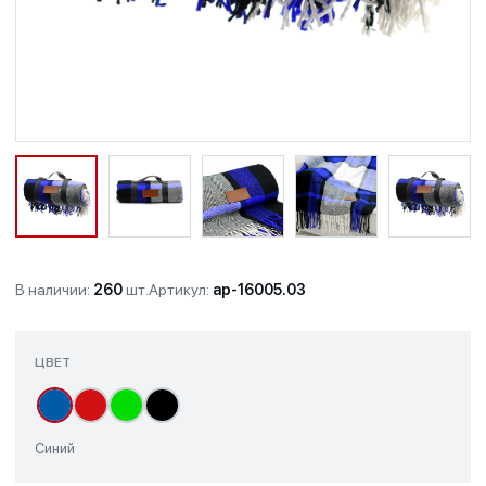
В наличии:
260
шт.
Артикул:
ap-16005.03
ЦВЕТ
Синий