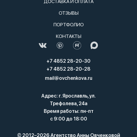
ДОСТАВКА И ОПЛАТА
ОТЗЫВЫ
ПОРТФОЛИО
КОНТАКТЫ
+7 4852 28-20-30
+7 4852 28-20-28
mail@ovchenkova.ru
Адрес: г. Ярославль, ул.
Трефолева, 24а
Время работы: пн-пт
с 9:00 до 18:00
© 2012–2026 Агентство Анны Овченковой