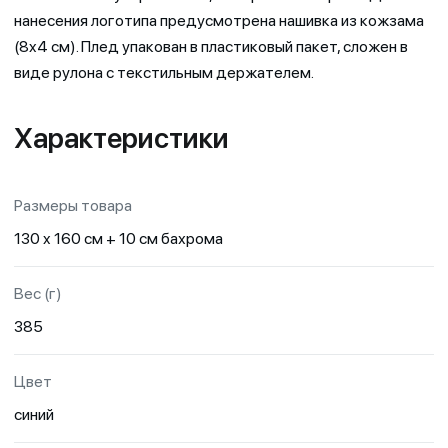
нанесения логотипа предусмотрена нашивка из кожзама
(8x4 см). Плед упакован в пластиковый пакет, сложен в
виде рулона с текстильным держателем.
Характеристики
Размеры товара
130 x 160 см + 10 см бахрома
Вес (г)
385
Цвет
синий