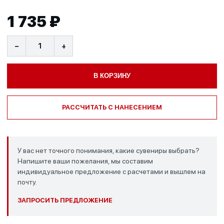
1 735 ₽
−
+
В КОРЗИНУ
РАССЧИТАТЬ С НАНЕСЕНИЕМ
У вас нет точного понимания, какие сувениры выбрать?
Напишите ваши пожелания, мы составим
индивидуальное предложение с расчетами и вышлем на
почту.
ЗАПРОСИТЬ ПРЕДЛОЖЕНИЕ