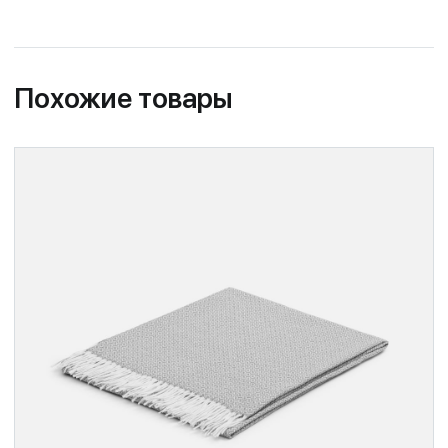
Похожие товары