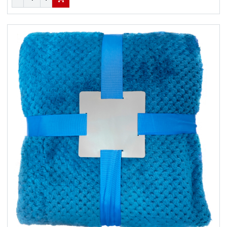
В КОРЗИНУ