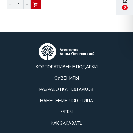
−
+
В КОРЗИНУ
0
КОРПОРАТИВНЫЕ ПОДАРКИ
СУВЕНИРЫ
РАЗРАБОТКА ПОДАРКОВ
НАНЕСЕНИЕ ЛОГОТИПА
МЕРЧ
КАК ЗАКАЗАТЬ