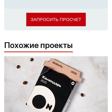
ЗАПРОСИТЬ ПРОСЧЕТ
Похожие проекты