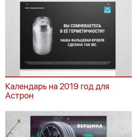
Календарь на 2019 год для
Астрон