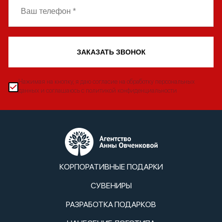
ЗАКАЗАТЬ ЗВОНОК
Нажимая на кнопку, я даю согласие на обработку персональных
данных и соглашаюсь с политикой конфиденциальности
КОРПОРАТИВНЫЕ ПОДАРКИ
СУВЕНИРЫ
РАЗРАБОТКА ПОДАРКОВ