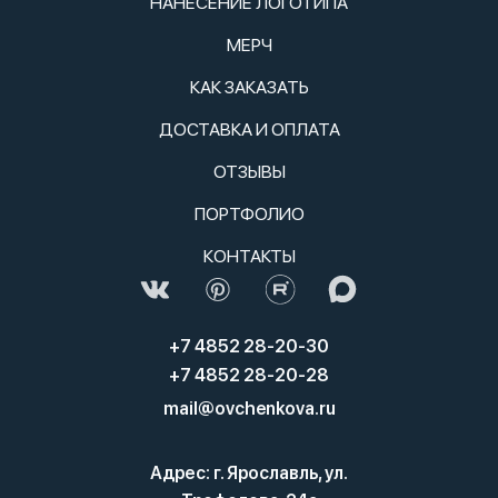
НАНЕСЕНИЕ ЛОГОТИПА
МЕРЧ
КАК ЗАКАЗАТЬ
ДОСТАВКА И ОПЛАТА
ОТЗЫВЫ
ПОРТФОЛИО
КОНТАКТЫ
+7 4852 28-20-30
+7 4852 28-20-28
mail@ovchenkova.ru
Адрес: г. Ярославль, ул.