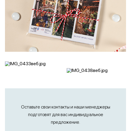
Оставьте свои контакты и наши менеджеры
подготовят для вас индивидуальное
предложение.