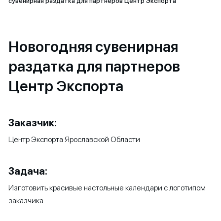
сувенирная раздатка для партнеров Центр Экспорта
Новогодняя сувенирная
раздатка для партнеров
Центр Экспорта
Заказчик:
Центр Экспорта Ярославской Области
Задача:
Изготовить красивые настольные календари с логотипом
заказчика