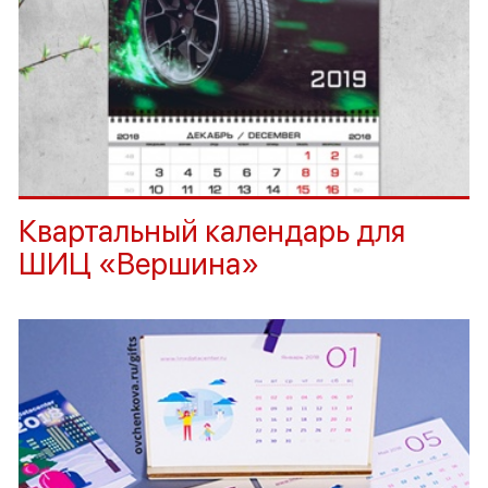
Квартальный календарь для
ШИЦ «Вершина»