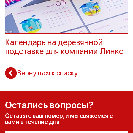
Календарь на деревянной
подставке для компании Линкс
Вернуться к списку
Остались вопросы?
Оставьте ваш номер, и мы свяжемся с
вами в течение дня