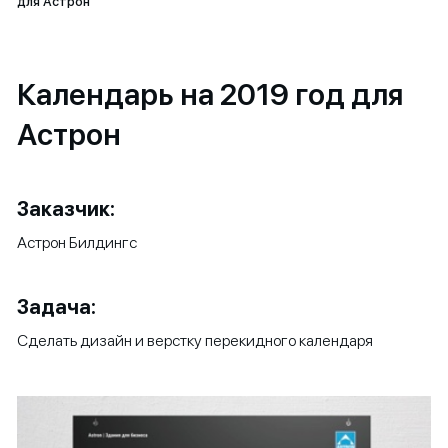
для Астрон
Календарь на 2019 год для
Астрон
Заказчик:
Астрон Билдингс
Задача:
Сделать дизайн и верстку перекидного календаря