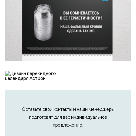
Оставьте свои контакты и наши менеджеры
подготовят для вас индивидуальное
предложение.