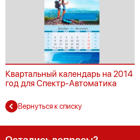
Квартальный календарь на 2014
год для Спектр-Автоматика
Вернуться к списку
Остались вопросы?