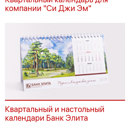
компании "Си Джи Эм"
Квартальный и настольный
календари Банк Элита