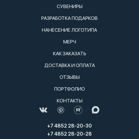
СУВЕНИРЫ
РАЗРАБОТКА ПОДАРКОВ
НАНЕСЕНИЕ ЛОГОТИПА
МЕРЧ
КАК ЗАКАЗАТЬ
ДОСТАВКА И ОПЛАТА
ОТЗЫВЫ
ПОРТФОЛИО
КОНТАКТЫ
+7 4852 28-20-30
+7 4852 28-20-28