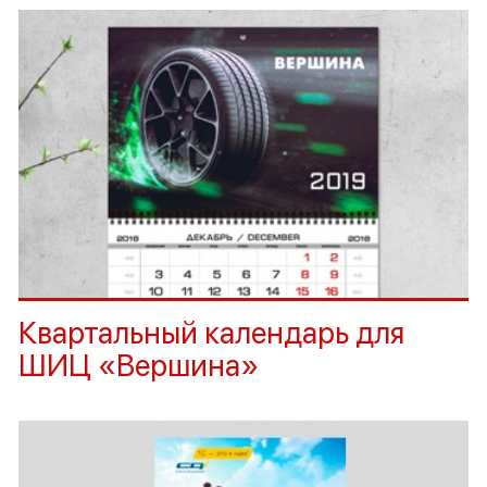
Квартальный календарь для
ШИЦ «Вершина»