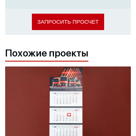
ЗАПРОСИТЬ ПРОСЧЕТ
Похожие проекты