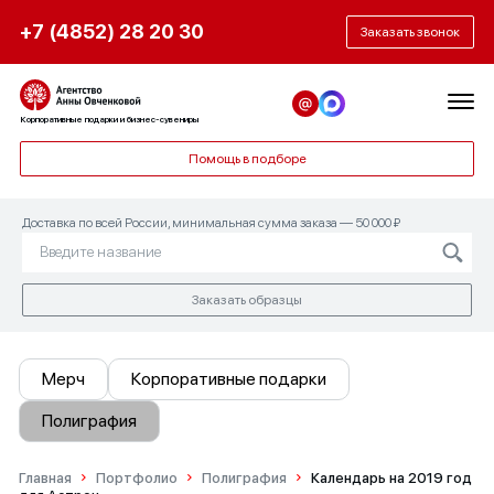
+7 (4852) 28 20 30
Заказать звонок
Корпоративные подарки и бизнес-сувениры
Помощь в подборе
Доставка по всей России, минимальная сумма заказа — 50 000 ₽
Заказать образцы
Мерч
Корпоративные подарки
Полиграфия
Главная
Портфолио
Полиграфия
Календарь на 2019 год