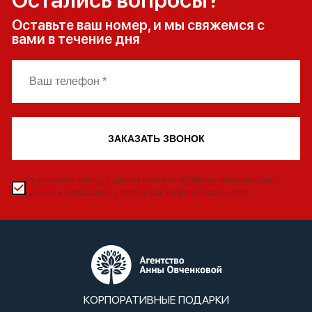
Оставьте ваш номер, и мы свяжемся с
вами в течение дня
ЗАКАЗАТЬ ЗВОНОК
Нажимая на кнопку, я даю согласие на обработку персональных
данных и соглашаюсь с политикой конфиденциальности
КОРПОРАТИВНЫЕ ПОДАРКИ