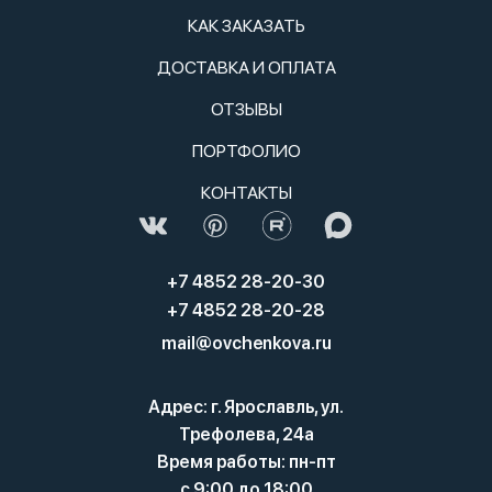
КАК ЗАКАЗАТЬ
ДОСТАВКА И ОПЛАТА
ОТЗЫВЫ
ПОРТФОЛИО
КОНТАКТЫ
+7 4852 28-20-30
+7 4852 28-20-28
mail@ovchenkova.ru
Адрес: г. Ярославль, ул.
Трефолева, 24а
Время работы: пн-пт
с 9:00 до 18:00