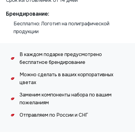
Срок изготовления: от 14 дней
Брендирование:
Бесплатно: Логотип на полиграфической
продукции
В каждом подарке предусмотрено
бесплатное брендирование
Можно сделать в ваших корпоративных
цветах
Заменим компоненты набора по вашим
пожеланиям
Отправляем по России и СНГ