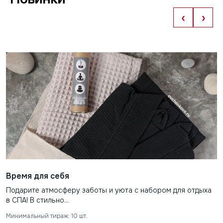
‹
›
Время для себя
Подарите атмосферу заботы и уюта с набором для отдыха
в СПА! В стильно...
Минимальный тираж: 10 шт.