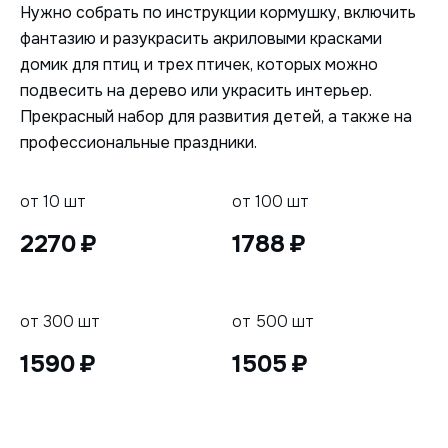
Нужно собрать по инструкции кормушку, включить
фантазию и разукрасить акриловыми красками
домик для птиц и трех птичек, которых можно
подвесить на дерево или украсить интерьер.
Прекрасный набор для развития детей, а также на
профессиональные праздники.
от 10 шт
от 100 шт
2270
1788
от 300 шт
от 500 шт
1590
1505