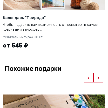
Календарь "Природа"
Чтобы подарить вам возможность отправиться в самые
красивые и атмосфер...
Минимальный тираж: 30 шт.
от 545 ₽
Похожие подарки
‹
›