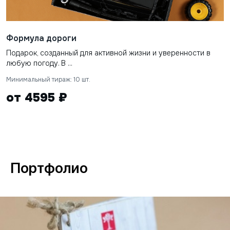
Формула дороги
Подарок, созданный для активной жизни и уверенности в
любую погоду. В ...
Минимальный тираж: 10 шт.
от 4595 ₽
Портфолио