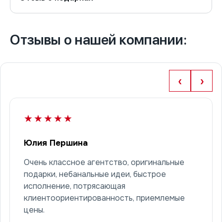
Отзывы о нашей компании:
‹
›
★★★★★
Юлия Першина
Очень классное агентство, оригинальные
подарки, небанальные идеи, быстрое
исполнение, потрясающая
клиентоориентированность, приемлемые
цены.