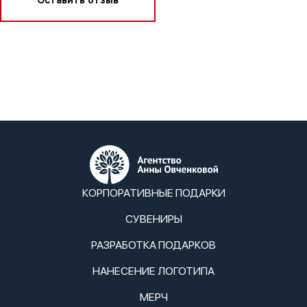
КОРПОРАТИВНЫЕ ПОДАРКИ
СУВЕНИРЫ
РАЗРАБОТКА ПОДАРКОВ
НАНЕСЕНИЕ ЛОГОТИПА
МЕРЧ