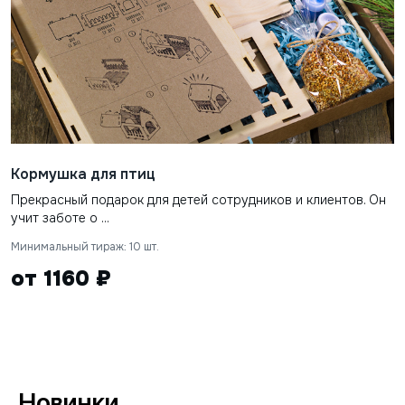
Кормушка для птиц
Прекрасный подарок для детей сотрудников и клиентов. Он
учит заботе о ...
Минимальный тираж: 10 шт.
от 1160 ₽
Новинки