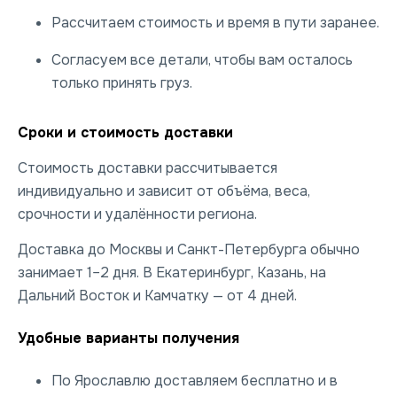
Рассчитаем стоимость и время в пути заранее.
Согласуем все детали, чтобы вам осталось
только принять груз.
Сроки и стоимость доставки
Стоимость доставки рассчитывается
индивидуально и зависит от объёма, веса,
срочности и удалённости региона.
Доставка до Москвы и Санкт-Петербурга обычно
занимает 1–2 дня. В Екатеринбург, Казань, на
Дальний Восток и Камчатку — от 4 дней.
Удобные варианты получения
По Ярославлю доставляем бесплатно и в