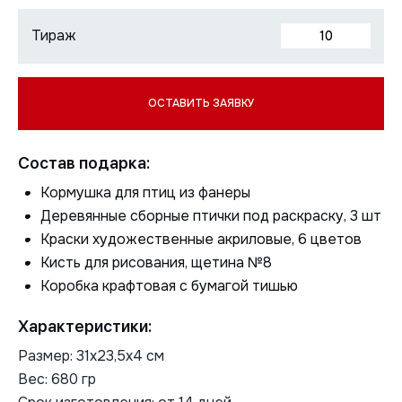
Состав подарка:
Кормушка для птиц из фанеры
Деревянные сборные птички под раскраску, 3 шт
Краски художественные акриловые, 6 цветов
Кисть для рисования, щетина №8
Коробка крафтовая с бумагой тишью
Характеристики:
Размер: 31х23,5х4 см
Вес: 680 гр