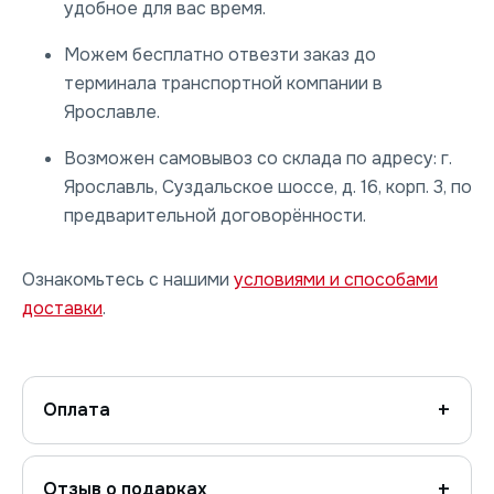
удобное для вас время.
Можем бесплатно отвезти заказ до
терминала транспортной компании в
Ярославле.
Возможен самовывоз со склада по адресу: г.
Ярославль, Суздальское шоссе, д. 16, корп. 3, по
предварительной договорённости.
Ознакомьтесь с нашими
условиями и способами
доставки
.
Оплата
Отзыв о подарках