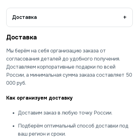
Доставка
Доставка
Мы берём на себя организацию заказа от
согласования деталей до удобного получения.
Доставляем корпоративные подарки по всей
России, а минимальная сумма заказа составляет 50
000 руб.
Как организуем доставку
Доставим заказ в любую точку России.
Подберём оптимальный способ доставки под
ваш регион и сроки.