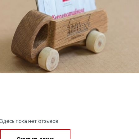
Здесь пока нет отзывов
Оставить отзыв