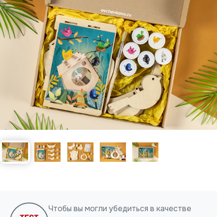
Нажимая на кнопку, я даю согласие на обработку
персональных данных
ОТПРАВИТЬ
Чтобы вы могли убедиться в качестве