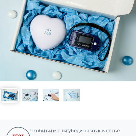
Нажимая на кнопку, я даю согласие на обработку
персональных данных
ОТПРАВИТЬ
Чтобы вы могли убедиться в качестве