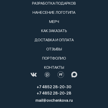
РАЗРАБОТКА ПОДАРКОВ
НАНЕСЕНИЕ ЛОГОТИПА
МЕРЧ
КАК ЗАКАЗАТЬ
ДОСТАВКА И ОПЛАТА
ОТЗЫВЫ
ПОРТФОЛИО
КОНТАКТЫ
+7 4852 28-20-30
+7 4852 28-20-28
mail@ovchenkova.ru