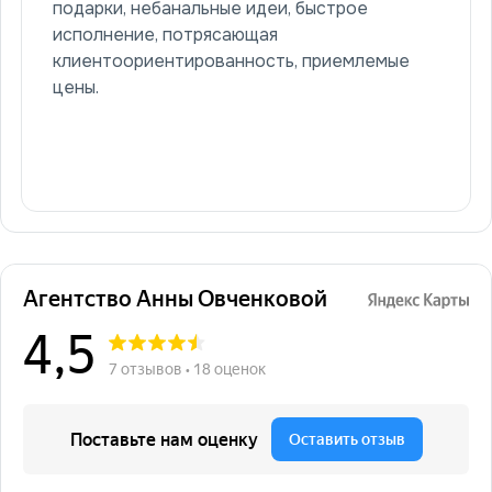
подарки, небанальные идеи, быстрое
исполнение, потрясающая
клиентоориентированность, приемлемые
цены.