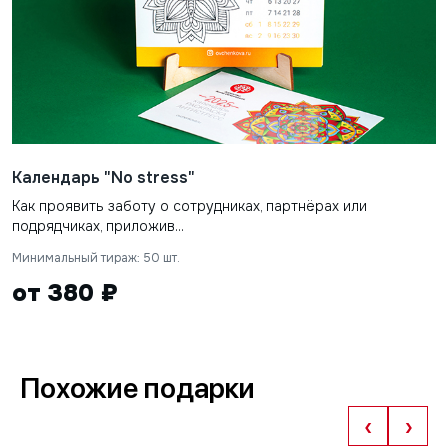
Календарь "No stress"
Как проявить заботу о сотрудниках, партнёрах или
подрядчиках, приложив...
Минимальный тираж: 50 шт.
от 380 ₽
Похожие подарки
‹
›