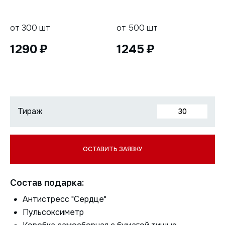
от 300 шт
от 500 шт
1290
1245
Состав подарка:
Антистресс "Сердце"
Пульсоксиметр