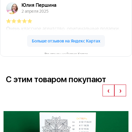
Все отзывы на Яндекс Картах
С этим товаром покупают
‹
›