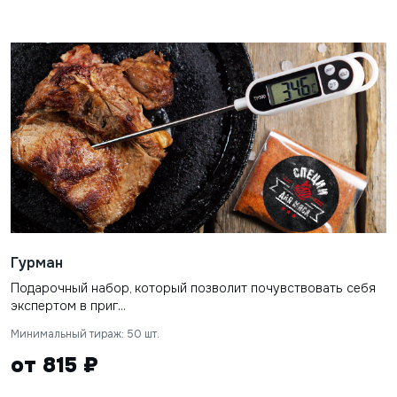
Гурман
Подарочный набор, который позволит почувствовать себя
экспертом в приг...
Минимальный тираж: 50 шт.
от 815 ₽