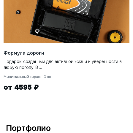
Формула дороги
Подарок, созданный для активной жизни и уверенности в
любую погоду. В ...
Минимальный тираж: 10 шт.
от 4595 ₽
Портфолио