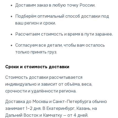
Доставим заказ в любую точку России.
Подберём оптимальный способ доставки под
ваш регион и сроки.
Рассчитаем стоимость и время в пути заранее.
Согласуем все детали, чтобы вам осталось
только принять груз.
Сроки и стоимость доставки
Стоимость доставки рассчитывается
индивидуально и зависит от объёма, веса,
срочности и удалённости региона.
Доставка до Москвы и Санкт-Петербурга обычно
занимает 1–2 дня. В Екатеринбург, Казань, на
Дальний Восток и Камчатку — от 4 дней.