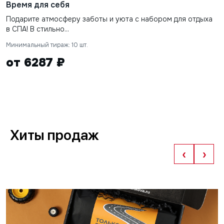
Время для себя
Подарите атмосферу заботы и уюта с набором для отдыха
в СПА! В стильно...
Минимальный тираж: 10 шт.
от 6287 ₽
Хиты продаж
‹
›