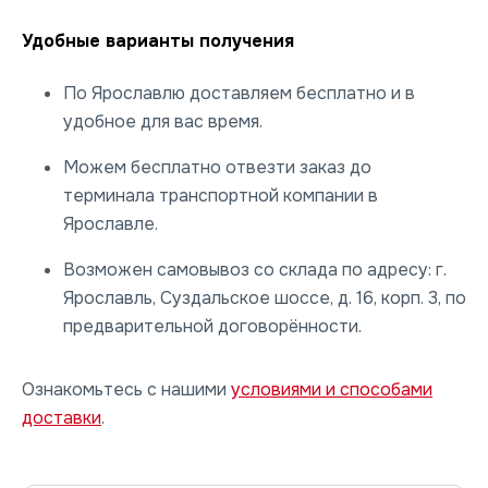
Удобные варианты получения
По Ярославлю доставляем бесплатно и в
удобное для вас время.
Можем бесплатно отвезти заказ до
терминала транспортной компании в
Ярославле.
Возможен самовывоз со склада по адресу: г.
Ярославль, Суздальское шоссе, д. 16, корп. 3, по
предварительной договорённости.
Ознакомьтесь с нашими
условиями и способами
доставки
.