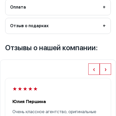
Оплата
Отзыв о подарках
Отзывы о нашей компании:
‹
›
★★★★★
Юлия Першина
Очень классное агентство, оригинальные