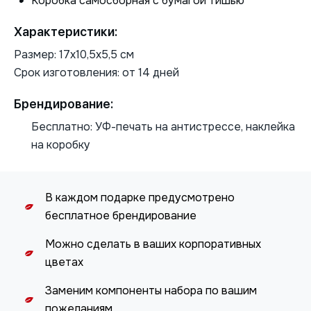
Коробка самосборная с бумагой тишью
Характеристики:
Размер: 17х10,5х5,5 см
Срок изготовления: от 14 дней
Брендирование:
Бесплатно: УФ-печать на антистрессе, наклейка
на коробку
В каждом подарке предусмотрено
бесплатное брендирование
Можно сделать в ваших корпоративных
цветах
Заменим компоненты набора по вашим
пожеланиям