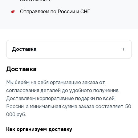
Отправляем по России и СНГ
Доставка
Доставка
Мы берём на себя организацию заказа от
согласования деталей до удобного получения.
Доставляем корпоративные подарки по всей
России, а минимальная сумма заказа составляет 50
000 руб.
Как организуем доставку