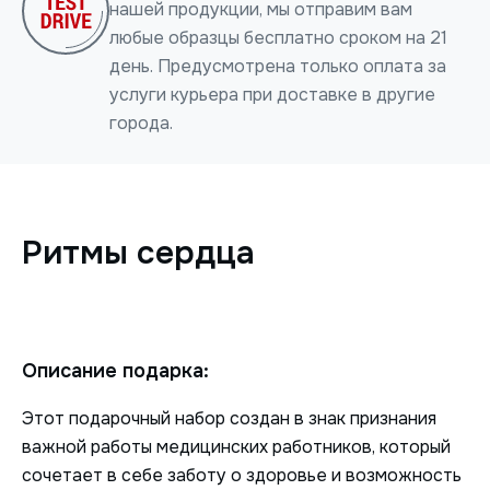
нашей продукции, мы отправим вам
любые образцы бесплатно сроком на 21
день. Предусмотрена только оплата за
услуги курьера при доставке в другие
города.
Нажимая на кнопку, я даю согласие на обработку
персональных данных
Ритмы сердца
ОТПРАВИТЬ
Описание подарка:
Этот подарочный набор создан в знак признания
важной работы медицинских работников, который
сочетает в себе заботу о здоровье и возможность