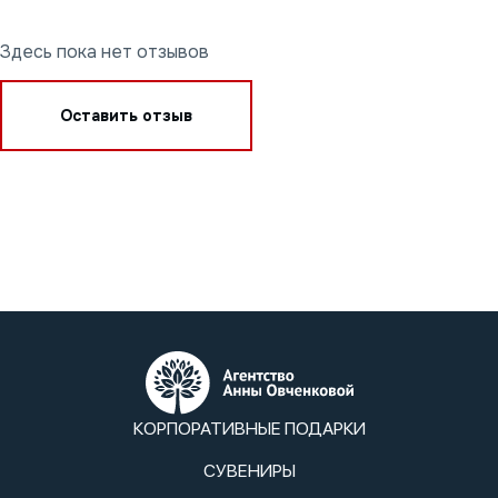
Здесь пока нет отзывов
Оставить отзыв
КОРПОРАТИВНЫЕ ПОДАРКИ
СУВЕНИРЫ