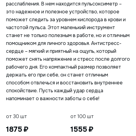
расслабления. В нем находится пульсоксиметр –
это надежное и полезное устройство, которое
поможет следить за уровнем кислорода в крови и
частотой пульса. Этот маленький инструмент
станет не только полезным в работе, но и отличным
помощником для личного здоровья. Антистресс-
сердце – мягкий и приятный на ощупь, который
поможет снять напряжение и стресс после долгого
рабочего дня. Его компактный размер позволяет
держать его при себе, он станет отличным
способом отвлечься и восстановить внутреннее
спокойствие. Пусть каждый удар сердца
напоминает о важности заботы о себе!
от 30 шт
от 100 шт
1875
1555