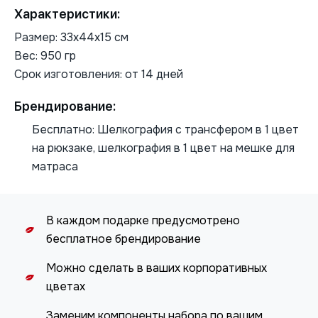
Характеристики:
Размер: 33х44х15 см
Вес: 950 гр
Срок изготовления: от 14 дней
Брендирование:
Бесплатно: Шелкография с трансфером в 1 цвет
на рюкзаке, шелкография в 1 цвет на мешке для
матраса
В каждом подарке предусмотрено
бесплатное брендирование
Можно сделать в ваших корпоративных
цветах
Заменим компоненты набора по вашим