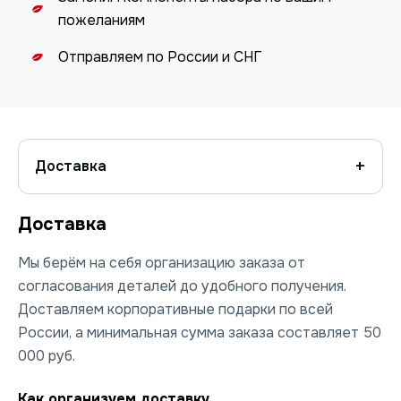
пожеланиям
Отправляем по России и СНГ
Доставка
Доставка
Мы берём на себя организацию заказа от
согласования деталей до удобного получения.
Доставляем корпоративные подарки по всей
России, а минимальная сумма заказа составляет 50
000 руб.
Как организуем доставку