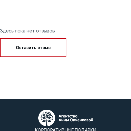
Здесь пока нет отзывов
Оставить отзыв
КОРПОРАТИВНЫЕ ПОДАРКИ