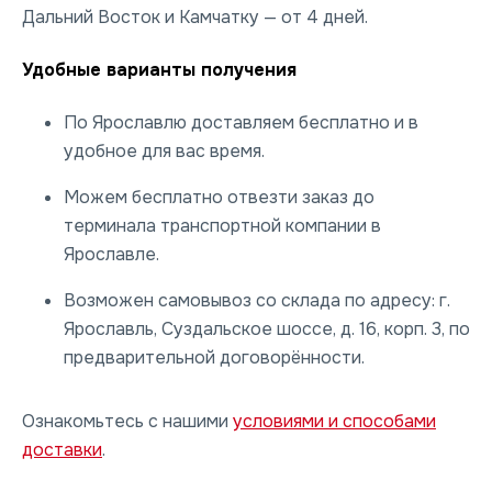
Дальний Восток и Камчатку — от 4 дней.
Удобные варианты получения
По Ярославлю доставляем бесплатно и в
удобное для вас время.
Можем бесплатно отвезти заказ до
терминала транспортной компании в
Ярославле.
Возможен самовывоз со склада по адресу: г.
Ярославль, Суздальское шоссе, д. 16, корп. 3, по
предварительной договорённости.
Ознакомьтесь с нашими
условиями и способами
доставки
.