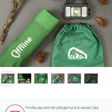
Нажимая на кнопку, я даю согласие на обработку
персональных данных
ОТПРАВИТЬ
Чтобы вы могли убедиться в качестве