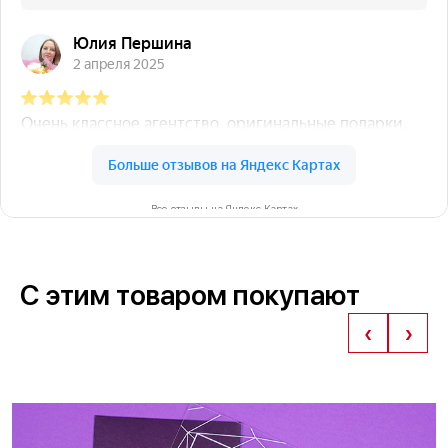
Все отзывы на Яндекс Картах
С этим товаром покупают
‹
›