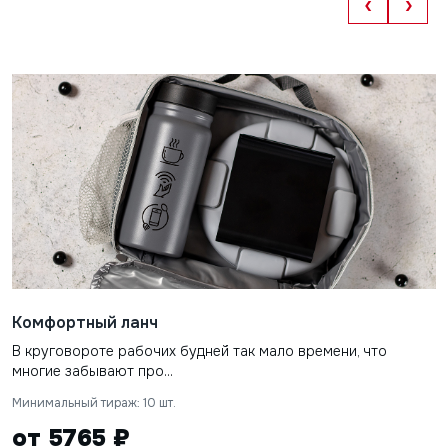
‹
›
Комфортный ланч
В круговороте рабочих будней так мало времени, что
многие забывают про...
Минимальный тираж: 10 шт.
от 5765 ₽