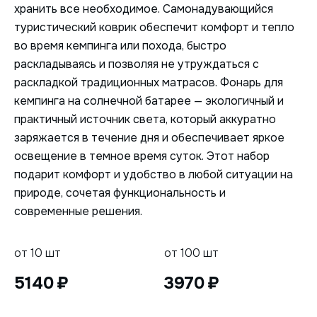
хранить все необходимое. Самонадувающийся
туристический коврик обеспечит комфорт и тепло
во время кемпинга или похода, быстро
раскладываясь и позволяя не утруждаться с
раскладкой традиционных матрасов. Фонарь для
кемпинга на солнечной батарее — экологичный и
практичный источник света, который аккуратно
заряжается в течение дня и обеспечивает яркое
освещение в темное время суток. Этот набор
подарит комфорт и удобство в любой ситуации на
природе, сочетая функциональность и
современные решения.
от 10 шт
от 100 шт
5140
3970