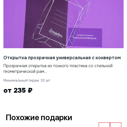
Открытка прозрачная универсальная с конвертом
Прозрачная открытка из тонкого пластика со стильной
геометрической рам...
Минимальный тираж: 30 шт.
от 235 ₽
Похожие подарки