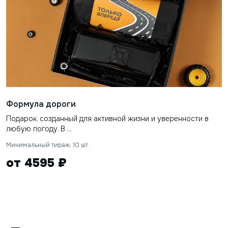
Формула дороги
Подарок, созданный для активной жизни и уверенности в
любую погоду. В ...
Минимальный тираж: 10 шт.
от 4595 ₽