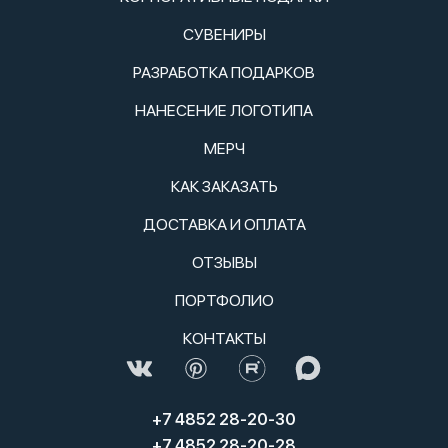
СУВЕНИРЫ
РАЗРАБОТКА ПОДАРКОВ
НАНЕСЕНИЕ ЛОГОТИПА
МЕРЧ
КАК ЗАКАЗАТЬ
ДОСТАВКА И ОПЛАТА
ОТЗЫВЫ
ПОРТФОЛИО
КОНТАКТЫ
+7 4852 28-20-30
+7 4852 28-20-28