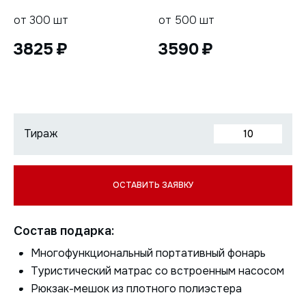
от 300 шт
от 500 шт
3825
3590
Состав подарка:
Многофункциональный портативный фонарь
Туристический матрас со встроенным насосом
Рюкзак-мешок из плотного полиэстера