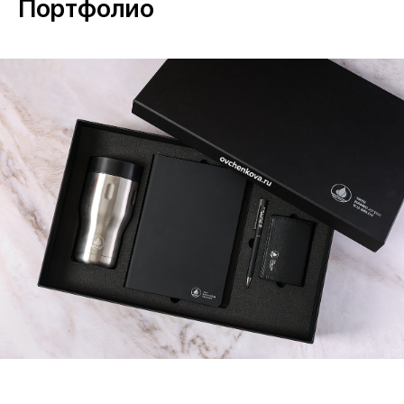
Портфолио