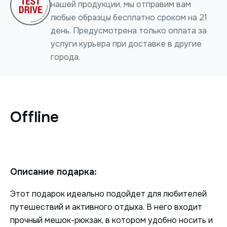
нашей продукции, мы отправим вам
любые образцы бесплатно сроком на 21
день. Предусмотрена только оплата за
услуги курьера при доставке в другие
города.
Нажимая на кнопку, я даю согласие на обработку
персональных данных
Offline
ОТПРАВИТЬ
Описание подарка:
Этот подарок идеально подойдет для любителей
путешествий и активного отдыха. В него входит
прочный мешок-рюкзак, в котором удобно носить и