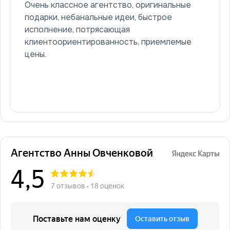
Очень классное агентство, оригинальные
подарки, небанальные идеи, быстрое
исполнение, потрясающая
клиентоориентированность, приемлемые
цены.