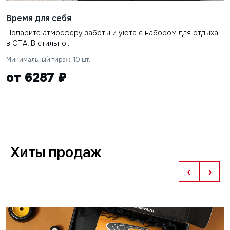
Время для себя
Подарите атмосферу заботы и уюта с набором для отдыха
в СПА! В стильно...
Минимальный тираж: 10 шт.
от 6287 ₽
Хиты продаж
‹
›