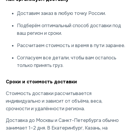
Доставим заказ в любую точку России.
Подберём оптимальный способ доставки под
ваш регион и сроки.
Рассчитаем стоимость и время в пути заранее.
Согласуем все детали, чтобы вам осталось
только принять груз.
Сроки и стоимость доставки
Стоимость доставки рассчитывается
индивидуально и зависит от объёма, веса,
срочности и удалённости региона.
Доставка до Москвы и Санкт-Петербурга обычно
занимает 1–2 дня. В Екатеринбург, Казань, на