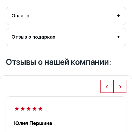
Оплата
Отзыв о подарках
Отзывы о нашей компании:
‹
›
★★★★★
Юлия Першина