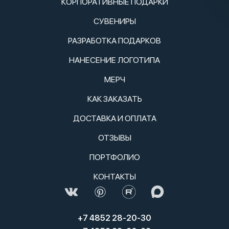
КОРПОРАТИВНЫЕ ПОДАРКИ
СУВЕНИРЫ
РАЗРАБОТКА ПОДАРКОВ
НАНЕСЕНИЕ ЛОГОТИПА
МЕРЧ
КАК ЗАКАЗАТЬ
ДОСТАВКА И ОПЛАТА
ОТЗЫВЫ
ПОРТФОЛИО
КОНТАКТЫ
+7 4852 28-20-30