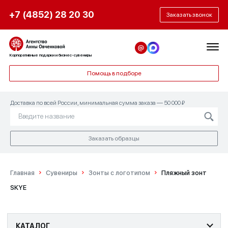
+7 (4852) 28 20 30
Заказать звонок
Корпоративные подарки и бизнес-сувениры
Помощь в подборе
Доставка по всей России, минимальная сумма заказа — 50 000 ₽
Заказать образцы
Главная
Сувениры
Зонты с логотипом
Пляжный зонт
SKYE
КАТАЛОГ