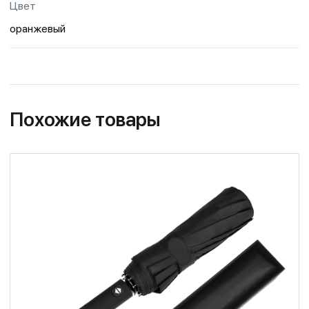
Цвет
оранжевый
Похожие товары