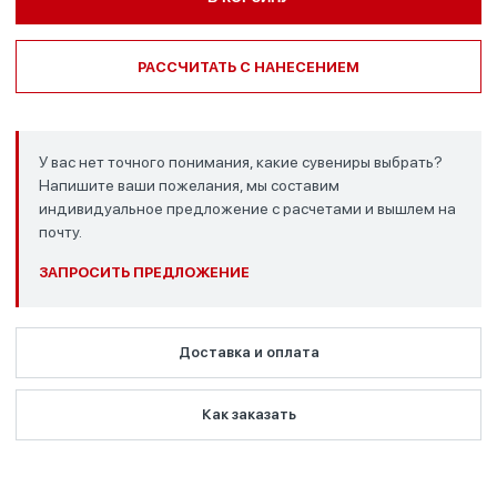
РАССЧИТАТЬ С НАНЕСЕНИЕМ
У вас нет точного понимания, какие сувениры выбрать?
Напишите ваши пожелания, мы составим
индивидуальное предложение с расчетами и вышлем на
почту.
ЗАПРОСИТЬ ПРЕДЛОЖЕНИЕ
Доставка и оплата
Как заказать