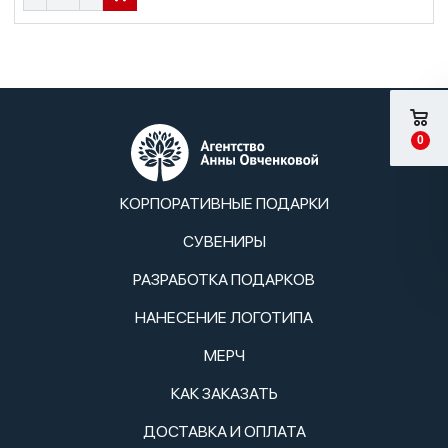
0
КОРПОРАТИВНЫЕ ПОДАРКИ
СУВЕНИРЫ
РАЗРАБОТКА ПОДАРКОВ
НАНЕСЕНИЕ ЛОГОТИПА
МЕРЧ
КАК ЗАКАЗАТЬ
ДОСТАВКА И ОПЛАТА