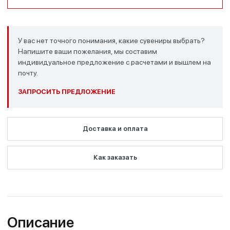
У вас нет точного понимания, какие сувениры выбрать?
Напишите ваши пожелания, мы составим
индивидуальное предложение с расчетами и вышлем на
почту.
ЗАПРОСИТЬ ПРЕДЛОЖЕНИЕ
Доставка и оплата
Как заказать
Описание