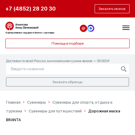
+7 (4852) 28 20 30
Заказать звонок
Корпоративные подарки и бизнес-сувениры
Помощь в подборе
Доставка по всей России, минимальная сумма заказа — 50 000 ₽
Заказать образцы
Главная
Сувениры
Сувениры для спорта, отдыха и
туризма
Сувениры для путешествий
Дорожная маска
BRANTA