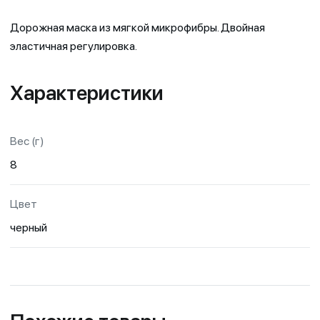
Дорожная маска из мягкой микрофибры. Двойная
эластичная регулировка.
Характеристики
Вес (г)
8
Цвет
черный