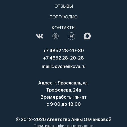
ОТЗЫВЫ
ПОРТФОЛИО
КОНТАКТЫ
+7 4852 28-20-30
+7 4852 28-20-28
mail@ovchenkova.ru
Адрес: г. Ярославль, ул.
Трефолева, 24а
Время работы: пн-пт
с 9:00 до 18:00
© 2012–2026 Агентство Анны Овченковой
Политика конфиденциальности