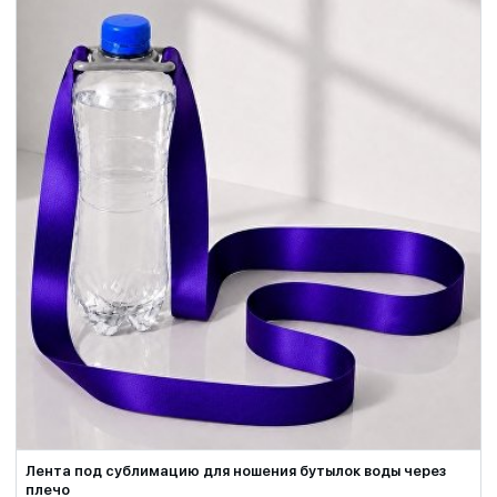
Лента под сублимацию для ношения бутылок воды через
плечо