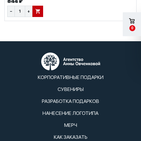
844 ₽
−
+
В КОРЗИНУ
0
КОРПОРАТИВНЫЕ ПОДАРКИ
СУВЕНИРЫ
РАЗРАБОТКА ПОДАРКОВ
НАНЕСЕНИЕ ЛОГОТИПА
МЕРЧ
КАК ЗАКАЗАТЬ