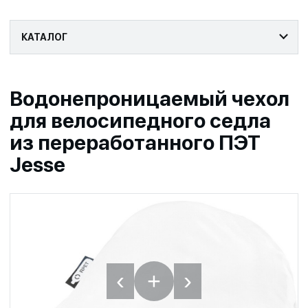
КАТАЛОГ
Водонепроницаемый чехол
для велосипедного седла
из переработанного ПЭТ
Jesse
‹
›
+