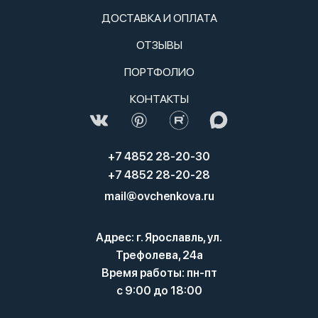
ДОСТАВКА И ОПЛАТА
ОТЗЫВЫ
ПОРТФОЛИО
КОНТАКТЫ
+7 4852 28-20-30
+7 4852 28-20-28
mail@ovchenkova.ru
Адрес: г. Ярославль, ул.
Трефолева, 24а
Время работы: пн-пт
с 9:00 до 18:00