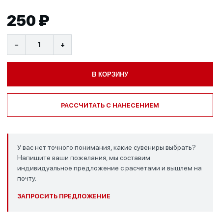
250 ₽
−
+
В КОРЗИНУ
РАССЧИТАТЬ С НАНЕСЕНИЕМ
У вас нет точного понимания, какие сувениры выбрать?
Напишите ваши пожелания, мы составим
индивидуальное предложение с расчетами и вышлем на
почту.
ЗАПРОСИТЬ ПРЕДЛОЖЕНИЕ