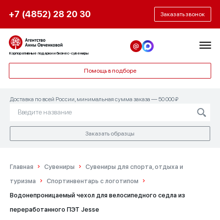
+7 (4852) 28 20 30
Заказать звонок
Корпоративные подарки и бизнес-сувениры
Помощь в подборе
Доставка по всей России, минимальная сумма заказа — 50 000 ₽
Заказать образцы
Главная
Сувениры
Сувениры для спорта, отдыха и
туризма
Спортинвентарь с логотипом
Водонепроницаемый чехол для велосипедного седла из
переработанного ПЭТ Jesse