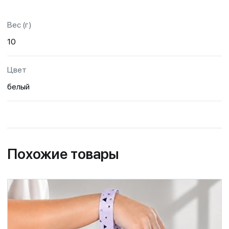
Вес (г)
10
Цвет
белый
Похожие товары