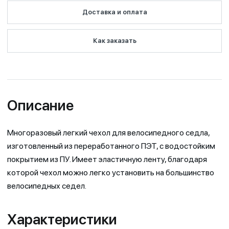
Доставка и оплата
Как заказать
Описание
Многоразовый легкий чехол для велосипедного седла,
изготовленный из переработанного ПЭТ, с водостойким
покрытием из ПУ. Имеет эластичную ленту, благодаря
которой чехол можно легко установить на большинство
велосипедных седел.
Характеристики