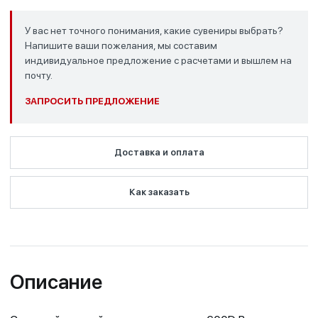
У вас нет точного понимания, какие сувениры выбрать?
Напишите ваши пожелания, мы составим
индивидуальное предложение с расчетами и вышлем на
почту.
ЗАПРОСИТЬ ПРЕДЛОЖЕНИЕ
Доставка и оплата
Как заказать
Описание