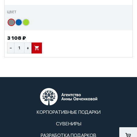
ЦВЕТ
3 108 ₽
−
+
В КОРЗИНУ
КОРПОРАТИВНЫЕ ПОДАРКИ
СУВЕНИРЫ
РАЗРАБОТКА ПОДАРКОВ