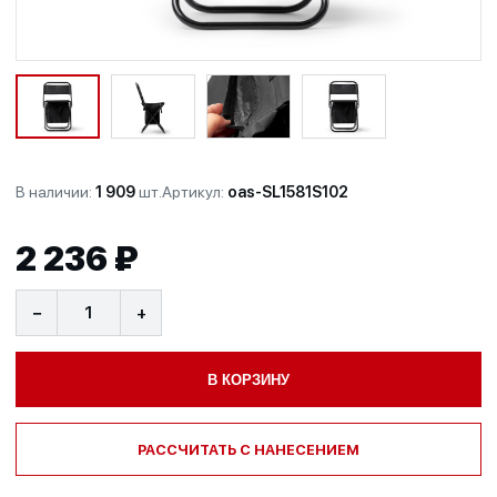
В наличии:
1 909
шт.
Артикул:
oas-SL1581S102
2 236 ₽
−
+
В КОРЗИНУ
РАССЧИТАТЬ С НАНЕСЕНИЕМ