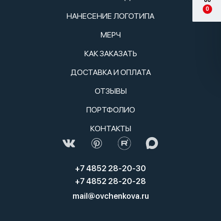
0
НАНЕСЕНИЕ ЛОГОТИПА
МЕРЧ
КАК ЗАКАЗАТЬ
ДОСТАВКА И ОПЛАТА
ОТЗЫВЫ
ПОРТФОЛИО
КОНТАКТЫ
+7 4852 28-20-30
+7 4852 28-20-28
mail@ovchenkova.ru