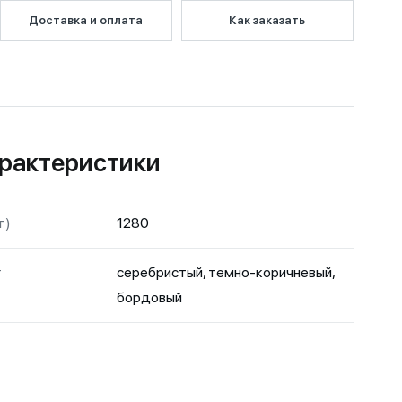
Доставка и оплата
Как заказать
рактеристики
г)
1280
т
серебристый, темно-коричневый,
бордовый