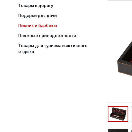
Товары в дорогу
Подарки для дачи
Пикник и барбекю
Пляжные принадлежности
Товары для туризма и активного
отдыха