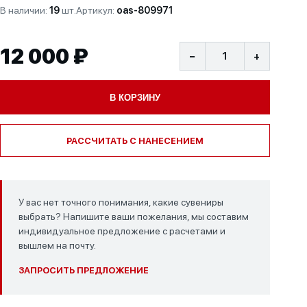
В наличии:
19
шт.
Артикул:
oas-809971
12 000 ₽
−
+
В КОРЗИНУ
РАССЧИТАТЬ С НАНЕСЕНИЕМ
У вас нет точного понимания, какие сувениры
выбрать? Напишите ваши пожелания, мы составим
индивидуальное предложение с расчетами и
вышлем на почту.
ЗАПРОСИТЬ ПРЕДЛОЖЕНИЕ