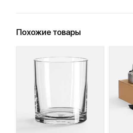
Похожие товары