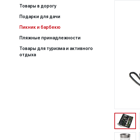
Товары в дорогу
Подарки для дачи
Пикник и барбекю
Пляжные принадлежности
Товары для туризма и активного
отдыха