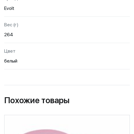
Evolt
Вес (г)
264
Цвет
белый
Похожие товары