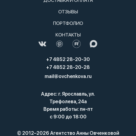
ДОСТАВКА И ОПЛАТА
ОТЗЫВЫ
ПОРТФОЛИО
КОНТАКТЫ
+7 4852 28-20-30
+7 4852 28-20-28
mail@ovchenkova.ru
Адрес: г. Ярославль, ул.
Трефолева, 24а
Время работы: пн-пт
с 9:00 до 18:00
© 2012–2026 Агентство Анны Овченковой