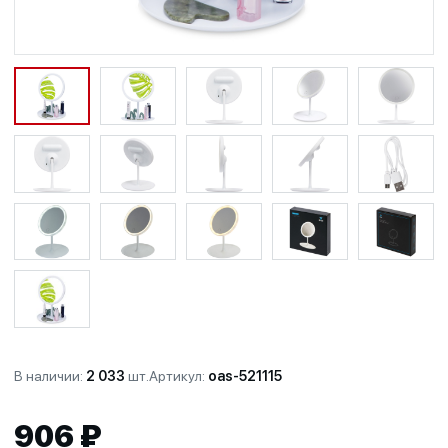
В наличии:
2 033
шт.
Артикул:
oas-521115
906 ₽