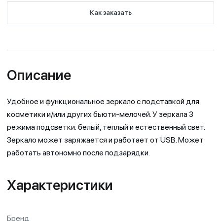
Как заказать
Описание
Удобное и функциональное зеркало с подставкой для
косметики и/или других бьюти-мелочей. У зеркала 3
режима подсветки: белый, теплый и естественный свет.
Зеркало может заряжается и работает от USB. Может
работать автономно после подзарядки.
Характеристики
Бренд