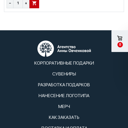
−
+
В КОРЗИНУ
0
КОРПОРАТИВНЫЕ ПОДАРКИ
СУВЕНИРЫ
РАЗРАБОТКА ПОДАРКОВ
НАНЕСЕНИЕ ЛОГОТИПА
МЕРЧ
КАК ЗАКАЗАТЬ