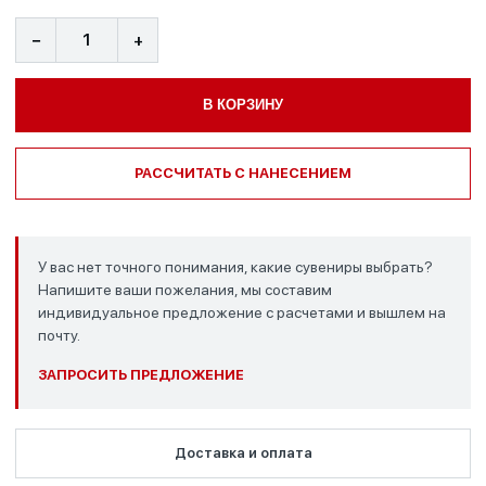
−
+
В КОРЗИНУ
РАССЧИТАТЬ С НАНЕСЕНИЕМ
У вас нет точного понимания, какие сувениры выбрать?
Напишите ваши пожелания, мы составим
индивидуальное предложение с расчетами и вышлем на
почту.
ЗАПРОСИТЬ ПРЕДЛОЖЕНИЕ
Доставка и оплата