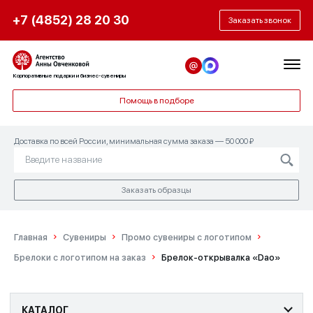
+7 (4852) 28 20 30
Заказать звонок
Корпоративные подарки и бизнес-сувениры
Помощь в подборе
Доставка по всей России, минимальная сумма заказа — 50 000 ₽
Заказать образцы
Главная
Сувениры
Промо сувениры с логотипом
Брелоки с логотипом на заказ
Брелок-открывалка «Dao»
КАТАЛОГ