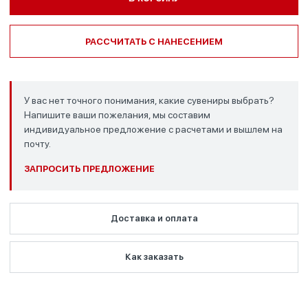
РАССЧИТАТЬ С НАНЕСЕНИЕМ
У вас нет точного понимания, какие сувениры выбрать?
Напишите ваши пожелания, мы составим
индивидуальное предложение с расчетами и вышлем на
почту.
ЗАПРОСИТЬ ПРЕДЛОЖЕНИЕ
Доставка и оплата
Как заказать