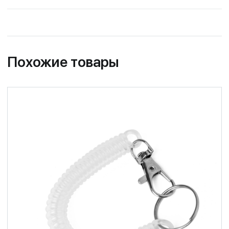
Похожие товары