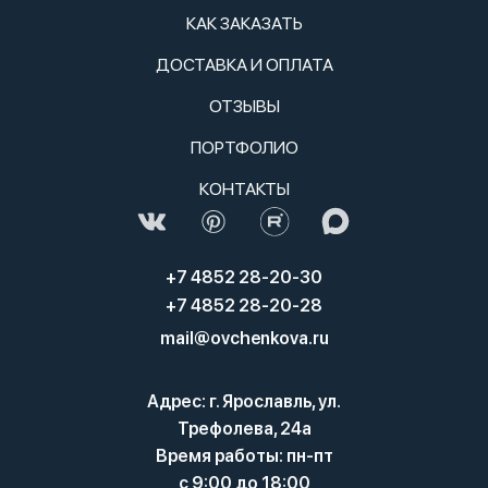
КАК ЗАКАЗАТЬ
ДОСТАВКА И ОПЛАТА
ОТЗЫВЫ
ПОРТФОЛИО
КОНТАКТЫ
+7 4852 28-20-30
+7 4852 28-20-28
mail@ovchenkova.ru
Адрес: г. Ярославль, ул.
Трефолева, 24а
Время работы: пн-пт
с 9:00 до 18:00