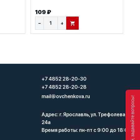
109 ₽
−
+
В КОРЗИНУ
+7 4852 28-20-30
+7 4852 28-20-28
mail@ovchenkova.ru
Мы онлайн, задавайте вопросы!
Адрес: г. Ярославль, ул. Трефолева,
24а
Время работы: пн-пт с 9:00 до 18:00