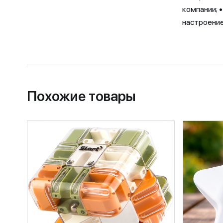
компании; 
настроение
Похожие товары