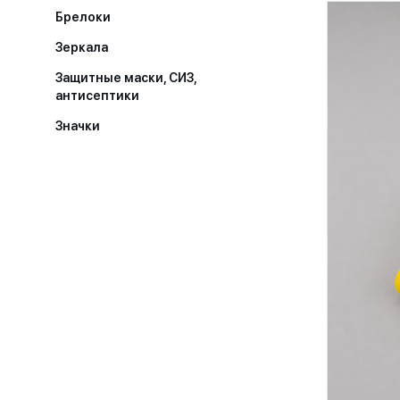
Брелоки
Зеркала
Защитные маски, СИЗ,
антисептики
Значки