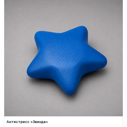
Антистресс «Звезда»