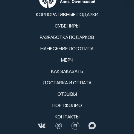
КОРПОРАТИВНЫЕ ПОДАРКИ
СУВЕНИРЫ
РАЗРАБОТКА ПОДАРКОВ
НАНЕСЕНИЕ ЛОГОТИПА
МЕРЧ
КАК ЗАКАЗАТЬ
ДОСТАВКА И ОПЛАТА
ОТЗЫВЫ
ПОРТФОЛИО
КОНТАКТЫ