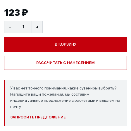
123 ₽
−
+
В КОРЗИНУ
РАССЧИТАТЬ С НАНЕСЕНИЕМ
У вас нет точного понимания, какие сувениры выбрать?
Напишите ваши пожелания, мы составим
индивидуальное предложение с расчетами и вышлем на
почту.
ЗАПРОСИТЬ ПРЕДЛОЖЕНИЕ