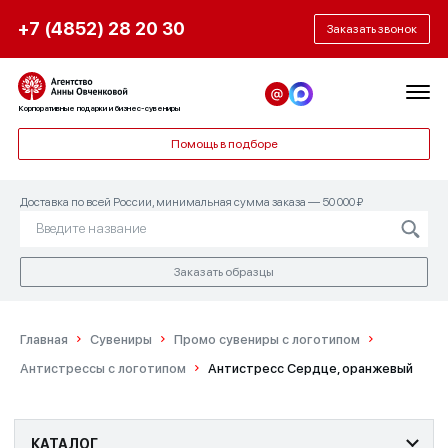
+7 (4852) 28 20 30
Заказать звонок
Корпоративные подарки и бизнес-сувениры
Помощь в подборе
Доставка по всей России, минимальная сумма заказа — 50 000 ₽
Заказать образцы
Главная
Сувениры
Промо сувениры с логотипом
Антистрессы с логотипом
Антистресс Сердце, оранжевый
КАТАЛОГ