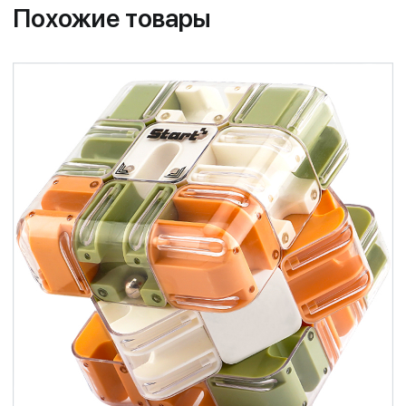
Похожие товары