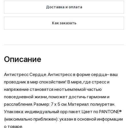
Доставка и оплата
Как заказать
Описание
Антистресс Сердце. Антистресс в форме сердца– ваш
проводник в мир спокойствия! В мире, где стресс и
напряжение становятся неотъемлемой частью
повседневной жизни, поможет достичь гармонии и
расслабления. Размер: 7 x 5 см. Материал: полиуретан.
Упаковка: индивидуальный opp пакет. Цвет по PANTONE®
(максимально приближен): указан в основной информации
о товаре.