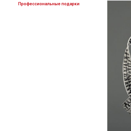
Профессиональные подарки