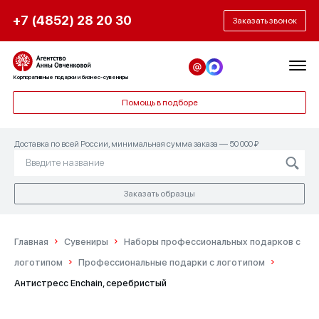
+7 (4852) 28 20 30
Заказать звонок
Корпоративные подарки и бизнес-сувениры
Помощь в подборе
Доставка по всей России, минимальная сумма заказа — 50 000 ₽
Заказать образцы
Главная
Сувениры
Наборы профессиональных подарков с
логотипом
Профессиональные подарки с логотипом
Антистресс Enchain, серебристый