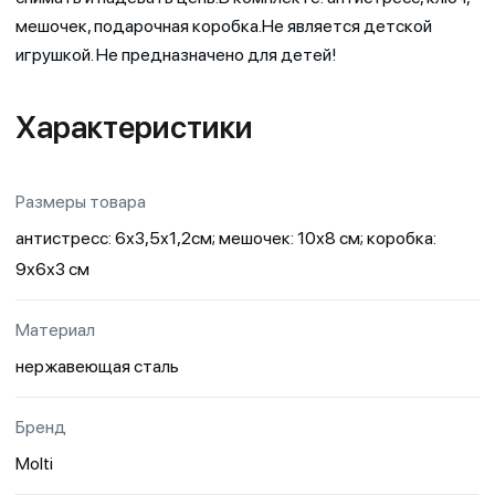
мешочек, подарочная коробка.Не является детской
игрушкой. Не предназначено для детей!
Характеристики
Размеры товара
антистресс: 6х3,5х1,2см; мешочек: 10х8 см; коробка:
9х6х3 см
Материал
нержавеющая сталь
Бренд
Molti