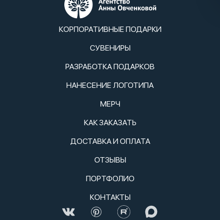
КОРПОРАТИВНЫЕ ПОДАРКИ
СУВЕНИРЫ
РАЗРАБОТКА ПОДАРКОВ
НАНЕСЕНИЕ ЛОГОТИПА
МЕРЧ
КАК ЗАКАЗАТЬ
ДОСТАВКА И ОПЛАТА
ОТЗЫВЫ
ПОРТФОЛИО
КОНТАКТЫ