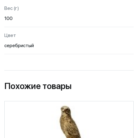
Вес (г)
100
Цвет
серебристый
Похожие товары