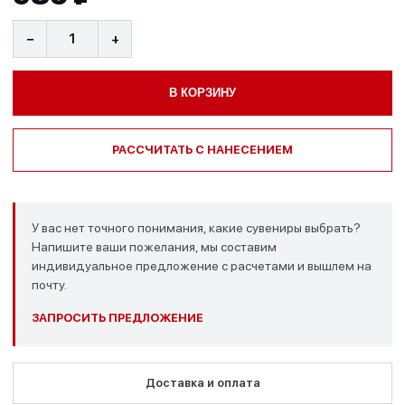
−
+
В КОРЗИНУ
РАССЧИТАТЬ С НАНЕСЕНИЕМ
У вас нет точного понимания, какие сувениры выбрать?
Напишите ваши пожелания, мы составим
индивидуальное предложение с расчетами и вышлем на
почту.
ЗАПРОСИТЬ ПРЕДЛОЖЕНИЕ
Доставка и оплата