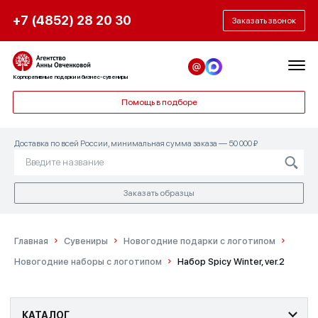
+7 (4852) 28 20 30
Заказать звонок
Корпоративные подарки и бизнес-сувениры
Помощь в подборе
Доставка по всей России, минимальная сумма заказа — 50 000 ₽
Заказать образцы
Главная
Сувениры
Новогодние подарки с логотипом
Новогодние наборы с логотипом
Набор Spicy Winter, ver.2
КАТАЛОГ