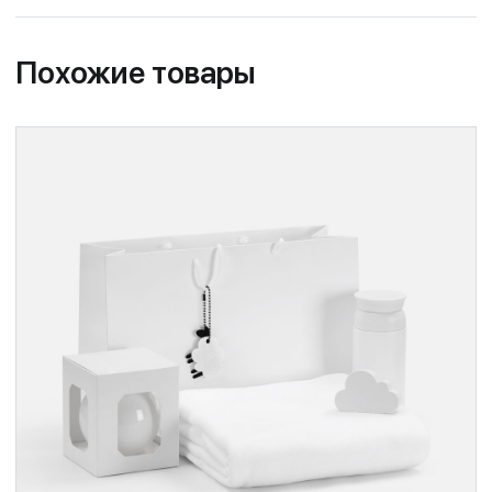
Похожие товары