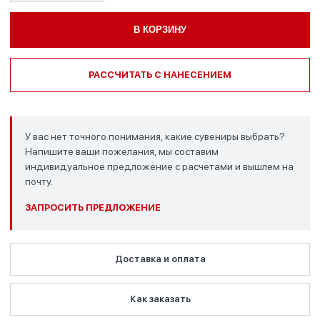
В КОРЗИНУ
РАССЧИТАТЬ С НАНЕСЕНИЕМ
У вас нет точного понимания, какие сувениры выбрать?
Напишите ваши пожелания, мы составим
индивидуальное предложение с расчетами и вышлем на
почту.
ЗАПРОСИТЬ ПРЕДЛОЖЕНИЕ
Доставка и оплата
Как заказать