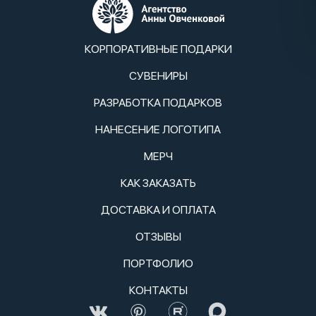
КОРПОРАТИВНЫЕ ПОДАРКИ
СУВЕНИРЫ
РАЗРАБОТКА ПОДАРКОВ
НАНЕСЕНИЕ ЛОГОТИПА
МЕРЧ
КАК ЗАКАЗАТЬ
ДОСТАВКА И ОПЛАТА
ОТЗЫВЫ
ПОРТФОЛИО
КОНТАКТЫ