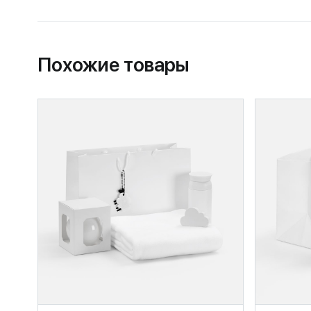
Похожие товары